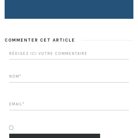
COMMENTER CET ARTICLE