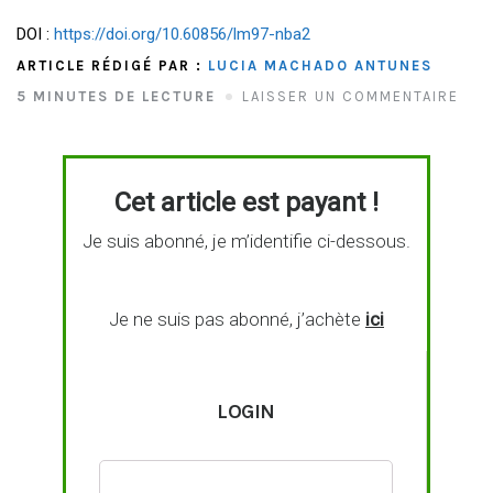
DOI :
https://doi.org/10.60856/lm97-nba2
ARTICLE RÉDIGÉ PAR :
LUCIA MACHADO ANTUNES
5 MINUTES DE LECTURE
LAISSER UN COMMENTAIRE
Cet article est payant !
Je suis abonné, je m’identifie ci-dessous.
Je ne suis pas abonné, j’achète
ici
LOGIN