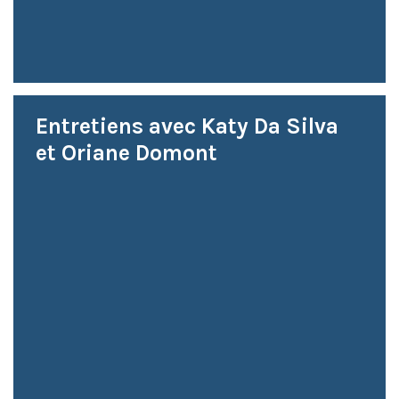
Entretiens avec Katy Da Silva
et Oriane Domont