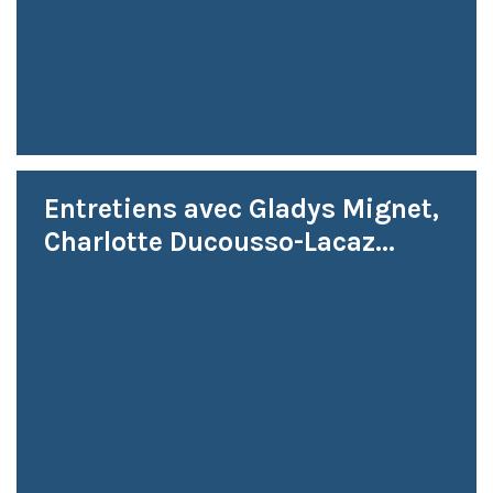
Entretiens avec Gladys Mignet,
Charlotte Ducousso-Lacaz...