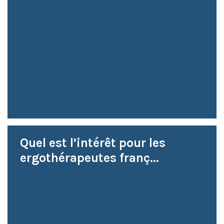
Quel est l’intérêt pour les
ergothérapeutes franç...