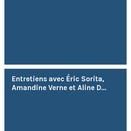
Entretiens avec Éric Sorita,
Amandine Verne et Aline D...