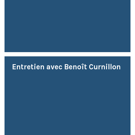
Entretien avec Benoît Curnillon