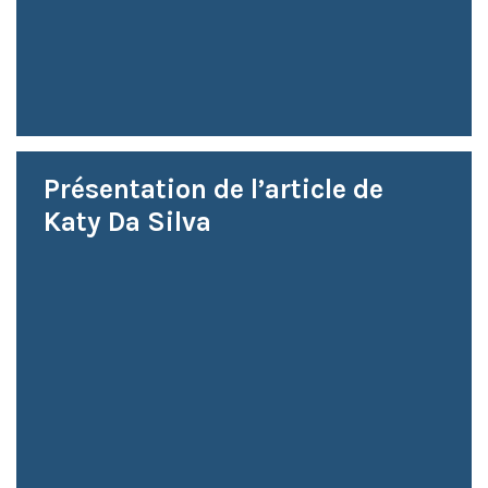
Présentation de l’article de
Katy Da Silva