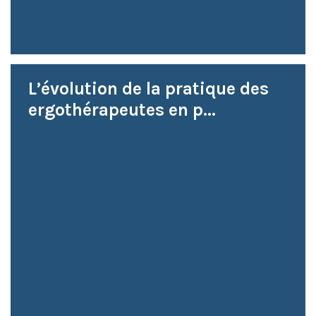
L’évolution de la pratique des
ergothérapeutes en p...