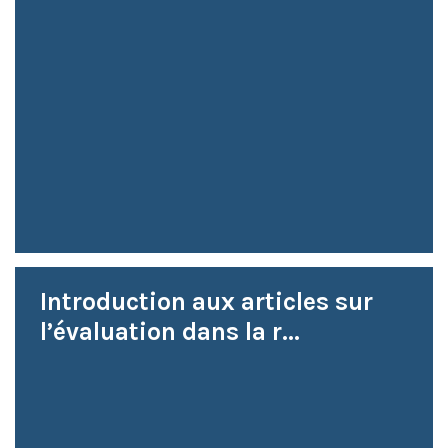
Introduction aux articles sur
l’évaluation dans la r...