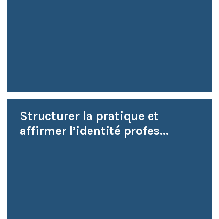
Structurer la pratique et
affirmer l’identité profes...