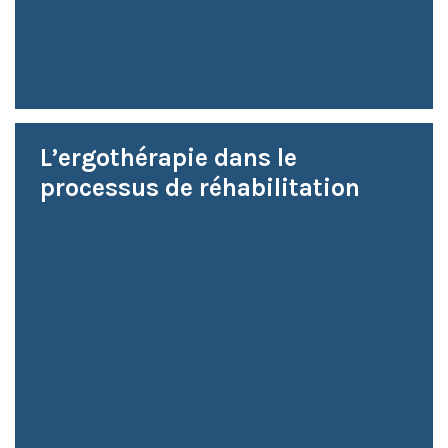
L’ergothérapie dans le
processus de réhabilitation