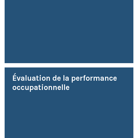
Évaluation de la performance
occupationnelle