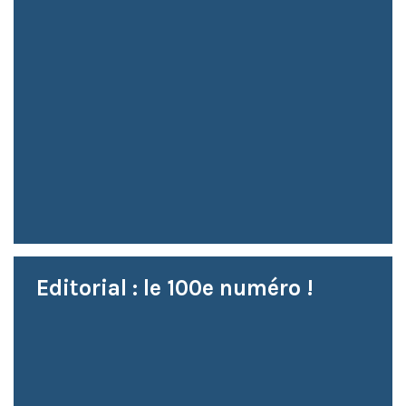
Editorial : le 100e numéro !