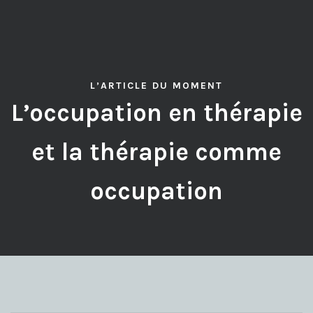
L’ARTICLE DU MOMENT
L’occupation en thérapie
et la thérapie comme
occupation