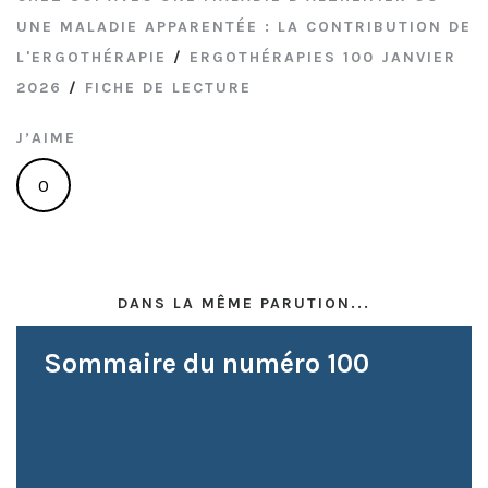
UNE MALADIE APPARENTÉE : LA CONTRIBUTION DE
L'ERGOTHÉRAPIE
/
ERGOTHÉRAPIES 100 JANVIER
2026
/
FICHE DE LECTURE
J’AIME
0
DANS LA MÊME PARUTION...
Sommaire du numéro 100