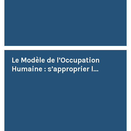
Le Modèle de l’Occupation
Humaine : s’approprier l...