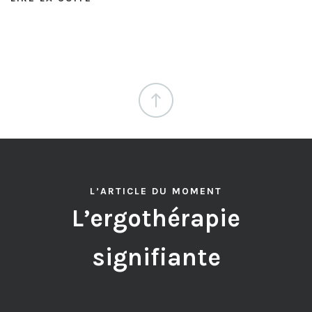
L’ARTICLE DU MOMENT
L’ergothérapie
signifiante