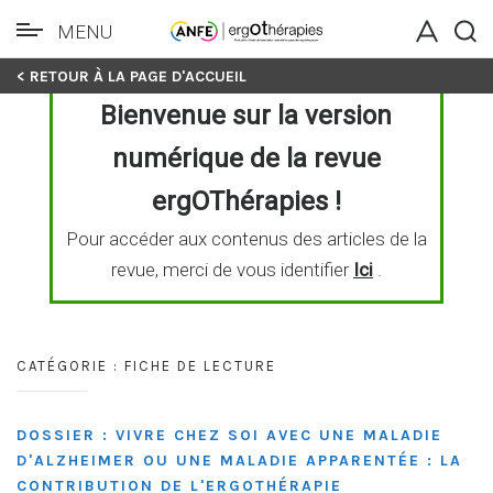
MENU
Skip
< RETOUR À LA PAGE D'ACCUEIL
to
Bienvenue sur la version
content
numérique de la revue
ergOThérapies !
Pour accéder aux contenus des articles de la
revue, merci de vous identifier
Ici
.
CATÉGORIE :
FICHE DE LECTURE
DOSSIER : VIVRE CHEZ SOI AVEC UNE MALADIE
D'ALZHEIMER OU UNE MALADIE APPARENTÉE : LA
CONTRIBUTION DE L'ERGOTHÉRAPIE