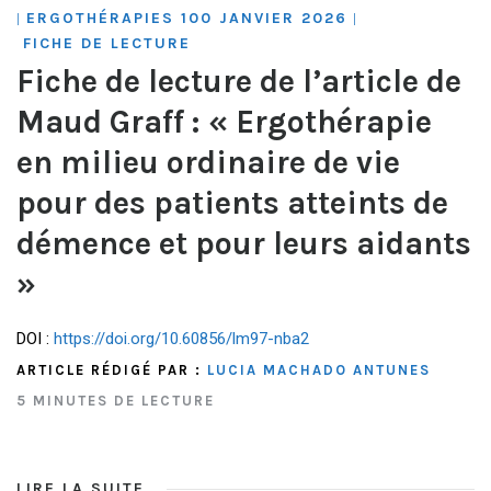
ERGOTHÉRAPIES 100 JANVIER 2026
|
|
FICHE DE LECTURE
Fiche de lecture de l’article de
Maud Graff : « Ergothérapie
en milieu ordinaire de vie
pour des patients atteints de
démence et pour leurs aidants
»
DOI :
https://doi.org/10.60856/lm97-nba2
ARTICLE RÉDIGÉ PAR :
LUCIA MACHADO ANTUNES
5 MINUTES DE LECTURE
LIRE LA SUITE