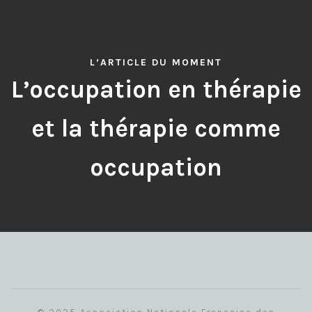
L’ARTICLE DU MOMENT
L’occupation en thérapie
et la thérapie comme
occupation