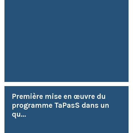
Première mise en œuvre du
programme TaPasS dans un
qu...