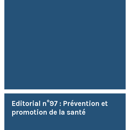
Editorial n°97 : Prévention et
promotion de la santé