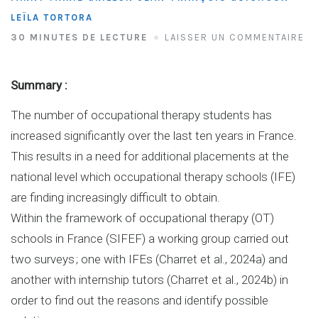
LEÏLA TORTORA
30 MINUTES DE LECTURE
LAISSER UN COMMENTAIRE
Summary :
The number of occupational therapy students has
increased significantly over the last ten years in France.
This results in a need for additional placements at the
national level which occupational therapy schools (IFE)
are finding increasingly difficult to obtain.
Within the framework of occupational therapy (OT)
schools in France (SIFEF) a working group carried out
two surveys ; one with IFEs (Charret et al., 2024a) and
another with internship tutors (Charret et al., 2024b) in
order to find out the reasons and identify possible