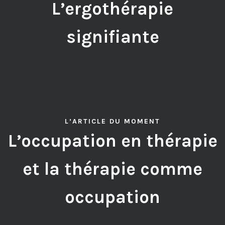
L’ergothérapie
signifiante
L’ARTICLE DU MOMENT
L’occupation en thérapie
et la thérapie comme
occupation