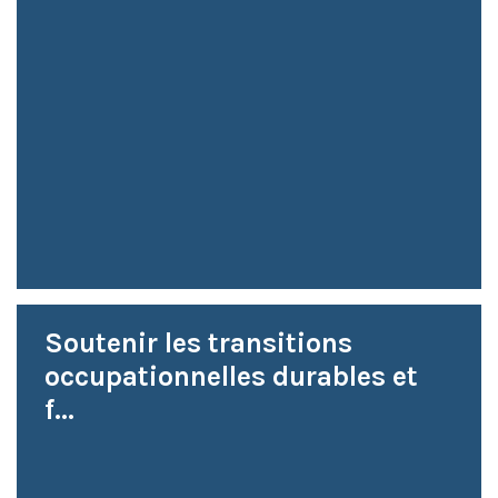
Soutenir les transitions
occupationnelles durables et
f...