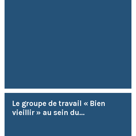
Le groupe de travail « Bien
vieillir » au sein du...