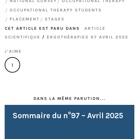
NATIONAL SURVEY
OCCUPATIONAL THERAPY
OCCUPATIONAL THERAPY STUDENTS
PLACEMENT
STAGES
CET ARTICLE EST PARU DANS
ARTICLE
SCIENTIFIQUE
/
ERGOTHÉRAPIES 97 AVRIL 2025
J’AIME
1
DANS LA MÊME PARUTION...
Sommaire du n°97 – Avril 2025