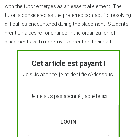
with the tutor emerges as an essential element. The
tutor is considered as the preferred contact for resolving
difficulties encountered during the placement. Students
mention a desire for change in the organization of
placements with more involvement on their part.
Cet article est payant !
Je suis abonné, je m’identifie ci-dessous.
Je ne suis pas abonné, j’achète
ici
LOGIN