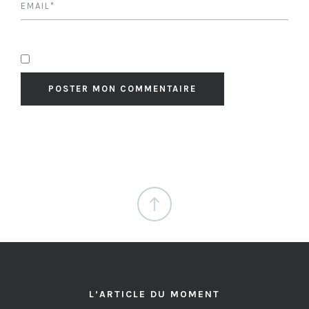
L’ARTICLE DU MOMENT