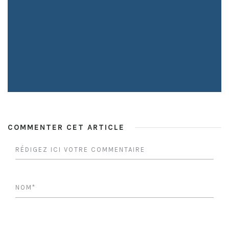
COMMENTER CET ARTICLE