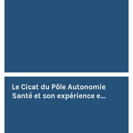
Le Cicat du Pôle Autonomie
Santé et son expérience e...