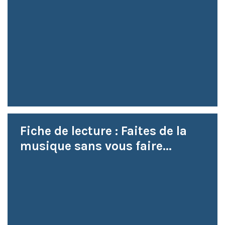
Fiche de lecture : Faites de la
musique sans vous faire...