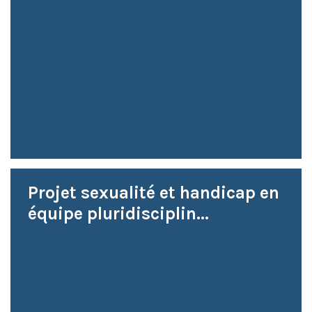
Projet sexualité et handicap en
équipe pluridisciplin...