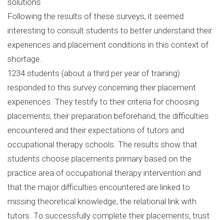
solutions
Following the results of these surveys, it seemed
interesting to consult students to better understand their
experiences and placement conditions in this context of
shortage.
1234 students (about a third per year of training)
responded to this survey concerning their placement
experiences. They testify to their criteria for choosing
placements, their preparation beforehand, the difficulties
encountered and their expectations of tutors and
occupational therapy schools. The results show that
students choose placements primary based on the
practice area of occupational therapy intervention and
that the major difficulties encountered are linked to
missing theoretical knowledge, the relational link with
tutors. To successfully complete their placements, trust