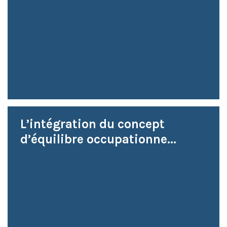
L’intégration du concept
d’équilibre occupationne...