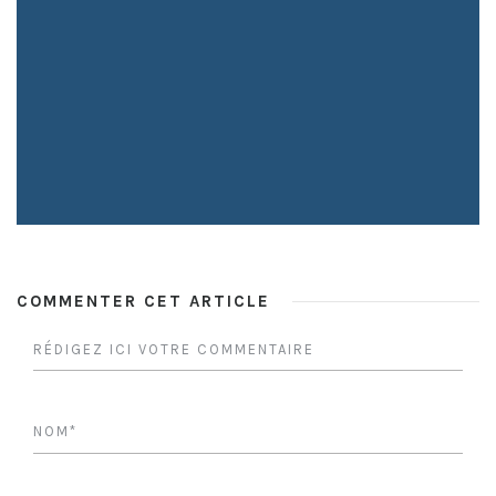
COMMENTER CET ARTICLE