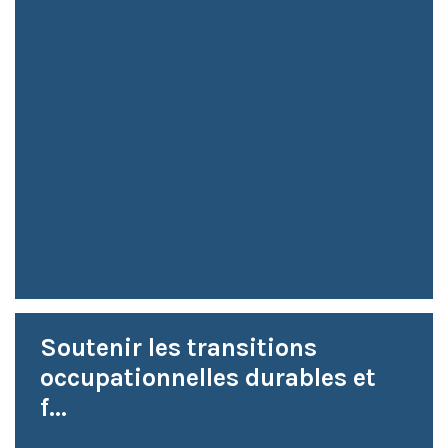
Soutenir les transitions
occupationnelles durables et
f...