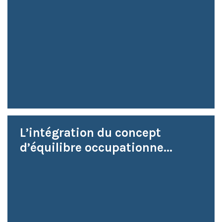
L’intégration du concept
d’équilibre occupationne...