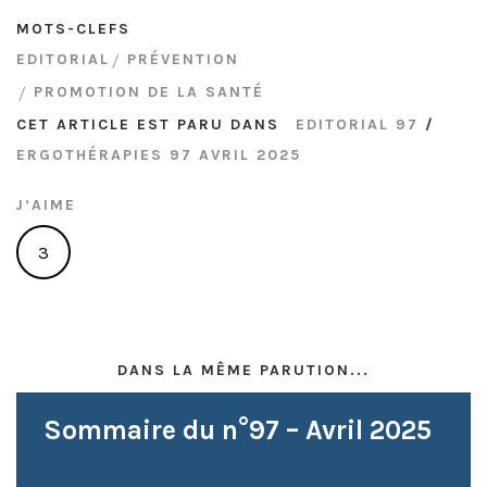
MOTS-CLEFS
EDITORIAL
PRÉVENTION
PROMOTION DE LA SANTÉ
CET ARTICLE EST PARU DANS
EDITORIAL 97
/
ERGOTHÉRAPIES 97 AVRIL 2025
J’AIME
3
DANS LA MÊME PARUTION...
Sommaire du n°97 – Avril 2025