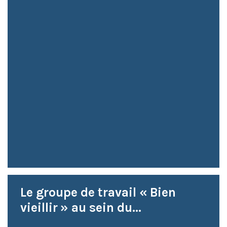
Le groupe de travail « Bien
vieillir » au sein du...