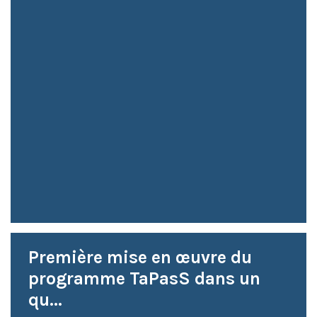
Première mise en œuvre du
programme TaPasS dans un
qu...