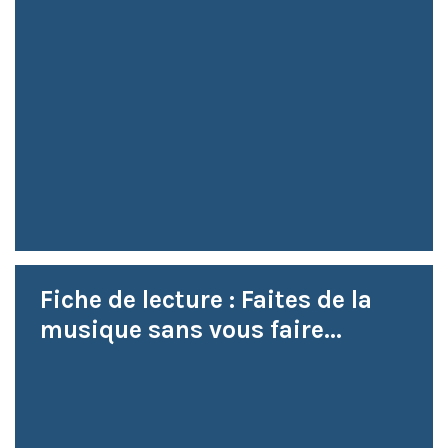
Fiche de lecture : Faites de la
musique sans vous faire...