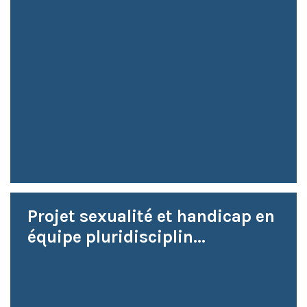
Projet sexualité et handicap en
équipe pluridisciplin...