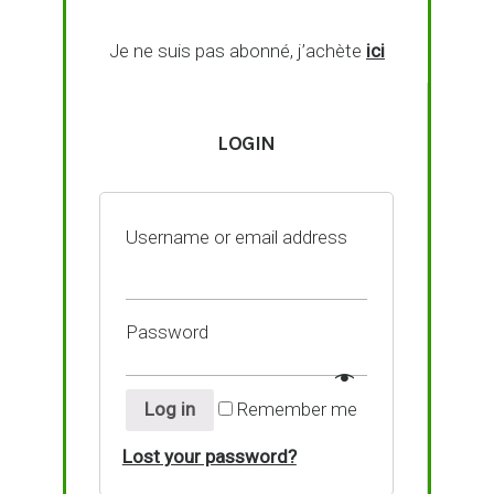
Je ne suis pas abonné, j’achète
ici
LOGIN
Username or email address
Password
Log in
Remember me
Lost your password?