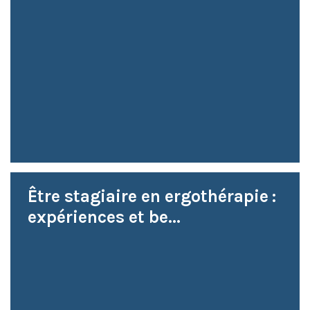
Être stagiaire en ergothérapie :
expériences et be...