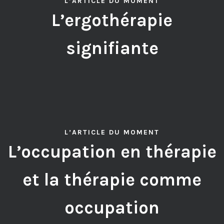
L’ARTICLE DU MOMENT
L’ergothérapie
signifiante
L’ARTICLE DU MOMENT
L’occupation en thérapie
et la thérapie comme
occupation