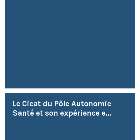
Le Cicat du Pôle Autonomie
Santé et son expérience e...