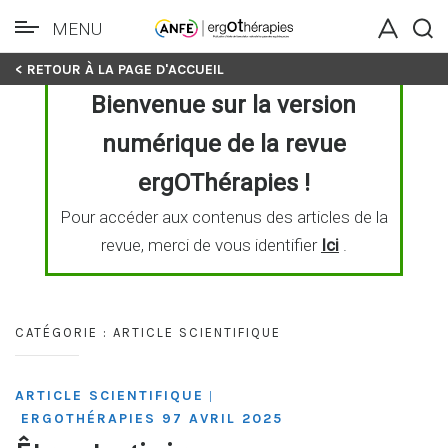
MENU
Skip
< RETOUR À LA PAGE D'ACCUEIL
to
Bienvenue sur la version
content
numérique de la revue
ergOThérapies !
Pour accéder aux contenus des articles de la
revue, merci de vous identifier
Ici
.
CATÉGORIE :
ARTICLE SCIENTIFIQUE
ARTICLE SCIENTIFIQUE
|
ERGOTHÉRAPIES 97 AVRIL 2025