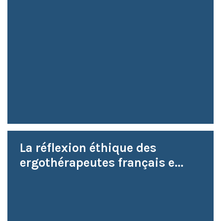
La réflexion éthique des
ergothérapeutes français e...