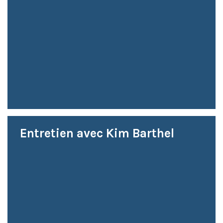
Entretien avec Kim Barthel