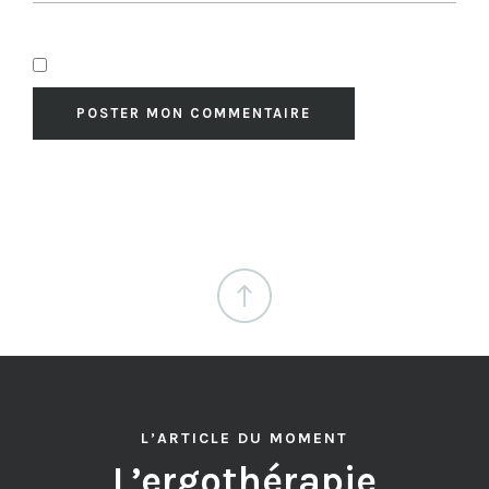
L’ARTICLE DU MOMENT
L’ergothérapie