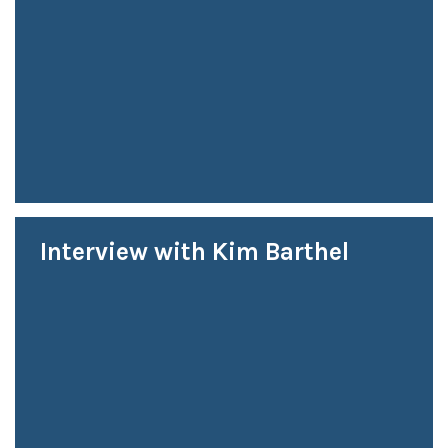
Interview with Kim Barthel