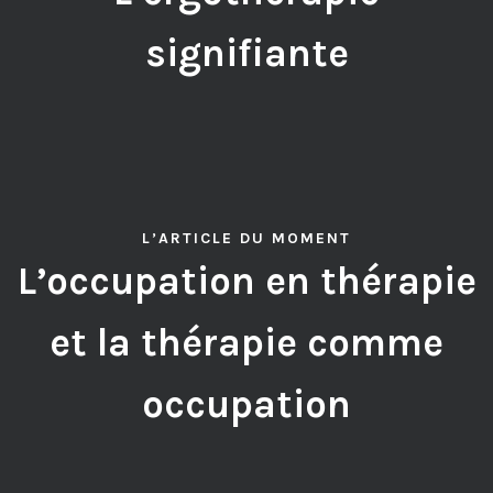
signifiante
L’ARTICLE DU MOMENT
L’occupation en thérapie
et la thérapie comme
occupation