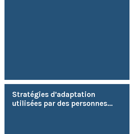
Stratégies d’adaptation
utilisées par des personnes...