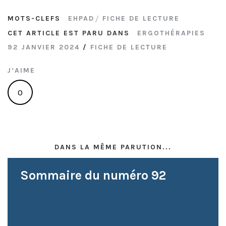
MOTS-CLEFS
EHPAD
FICHE DE LECTURE
CET ARTICLE EST PARU DANS
ERGOTHÉRAPIES
92 JANVIER 2024
/
FICHE DE LECTURE
J’AIME
0
DANS LA MÊME PARUTION...
Sommaire du numéro 92