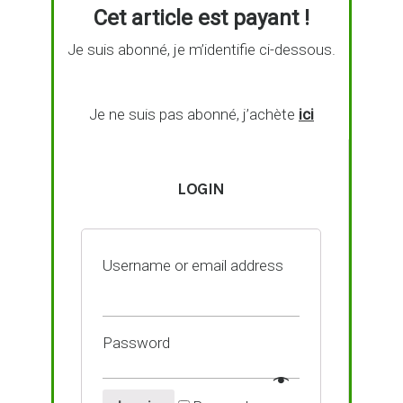
Cet article est payant !
Je suis abonné, je m’identifie ci-dessous.
Je ne suis pas abonné, j’achète
ici
LOGIN
Username or email address
Password