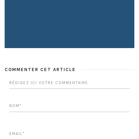
COMMENTER CET ARTICLE