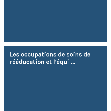
Les occupations de soins de
rééducation et l’équil...