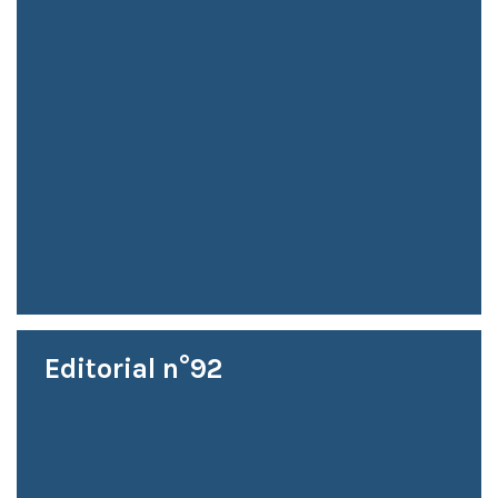
Editorial n°92