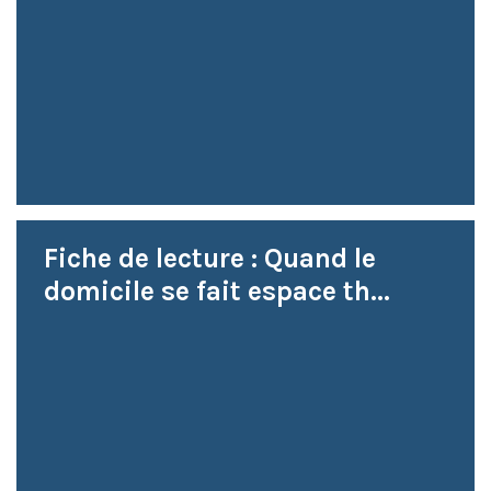
Fiche de lecture : Quand le
domicile se fait espace th...