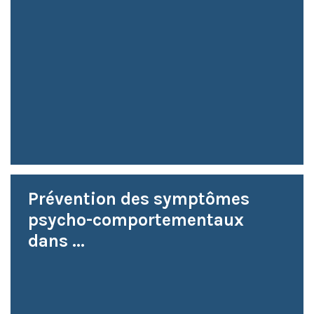
Prévention des symptômes
psycho-comportementaux
dans ...