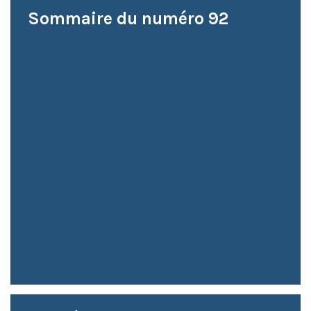
Sommaire du numéro 92