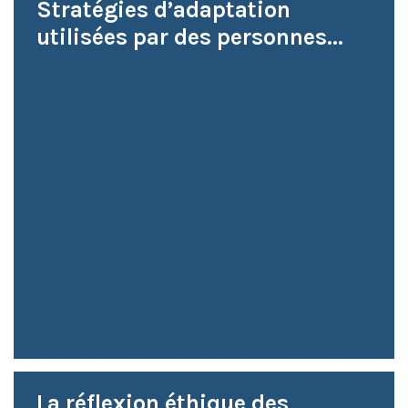
Stratégies d’adaptation
utilisées par des personnes...
La réflexion éthique des