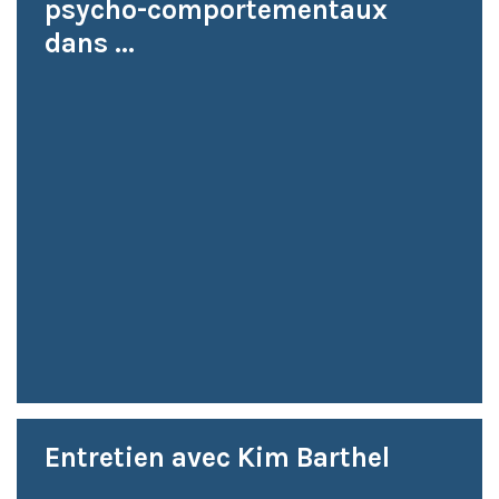
psycho-comportementaux
dans ...
Entretien avec Kim Barthel