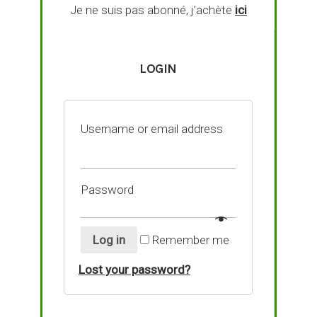
Je ne suis pas abonné, j’achète
ici
LOGIN
Username or email address
Password
Log in
Remember me
Lost your password?