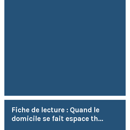
Fiche de lecture : Quand le
domicile se fait espace th...