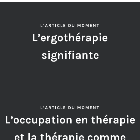
L’ARTICLE DU MOMENT
L’ergothérapie
signifiante
L’ARTICLE DU MOMENT
L’occupation en thérapie
et la thérapie comme