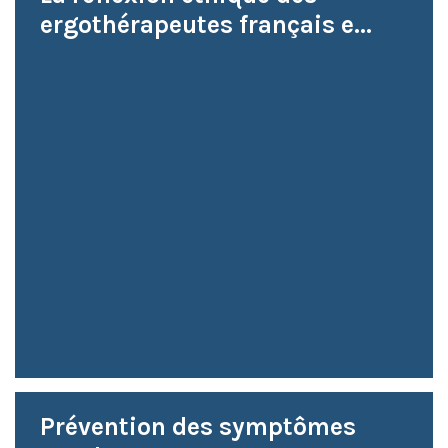
ergothérapeutes français e...
Prévention des symptômes