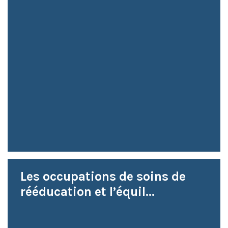
Les occupations de soins de
rééducation et l’équil...