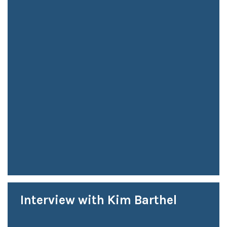
Interview with Kim Barthel