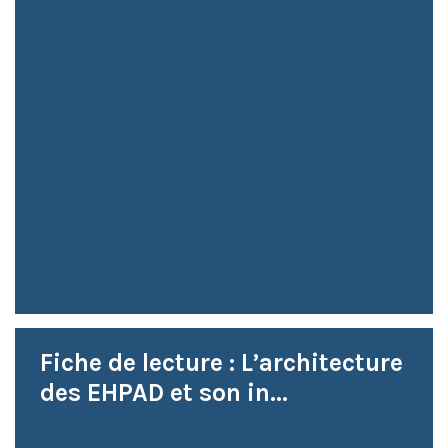
Fiche de lecture : L’architecture
des EHPAD et son in...