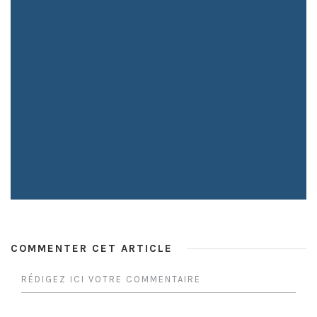
COMMENTER CET ARTICLE