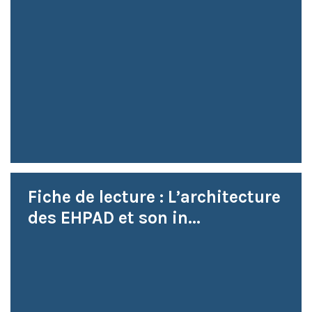
Fiche de lecture : L’architecture
des EHPAD et son in...