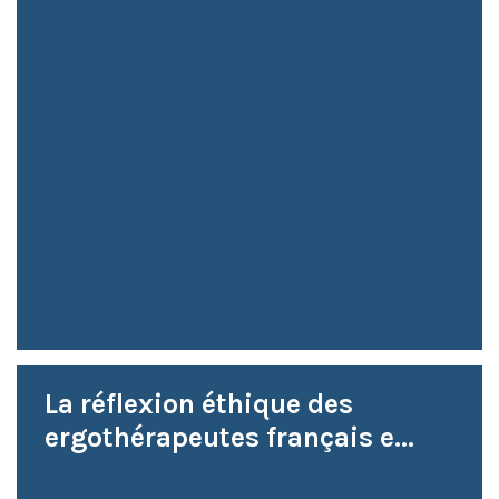
La réflexion éthique des
ergothérapeutes français e...