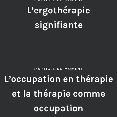
L’ARTICLE DU MOMENT
L’ergothérapie
signifiante
L’ARTICLE DU MOMENT
L’occupation en thérapie
et la thérapie comme
occupation