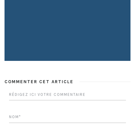
COMMENTER CET ARTICLE