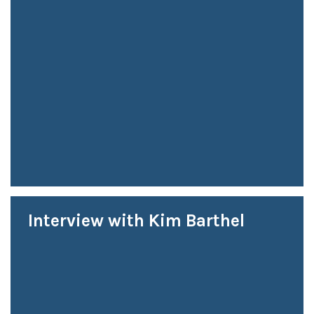
Interview with Kim Barthel