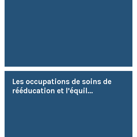
Les occupations de soins de
rééducation et l’équil...