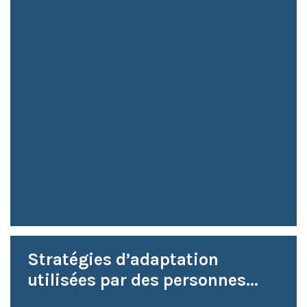
Stratégies d’adaptation
utilisées par des personnes...