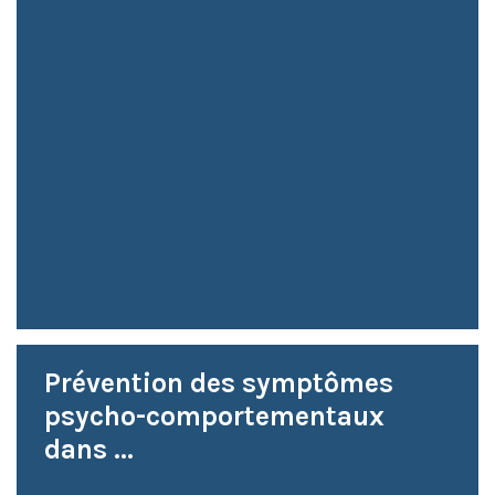
Prévention des symptômes
psycho-comportementaux
dans ...