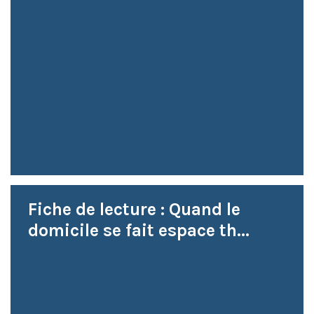
Fiche de lecture : Quand le
domicile se fait espace th...