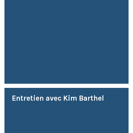
Entretien avec Kim Barthel