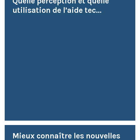
Quelle perception et quelle
utilisation de l’aide tec...
Mieux connaître les nouvelles