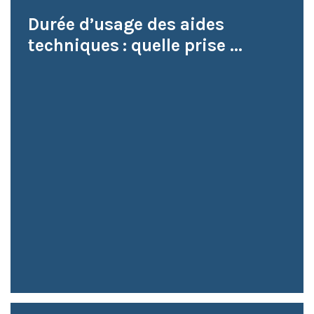
Durée d’usage des aides
techniques : quelle prise ...