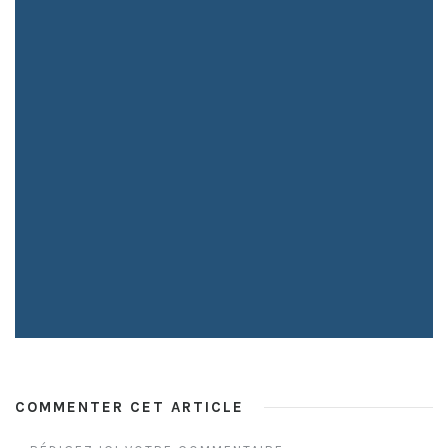
COMMENTER CET ARTICLE