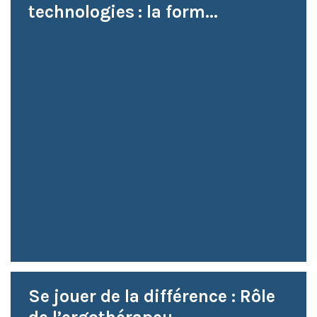
technologies : la form...
Se jouer de la différence : Rôle