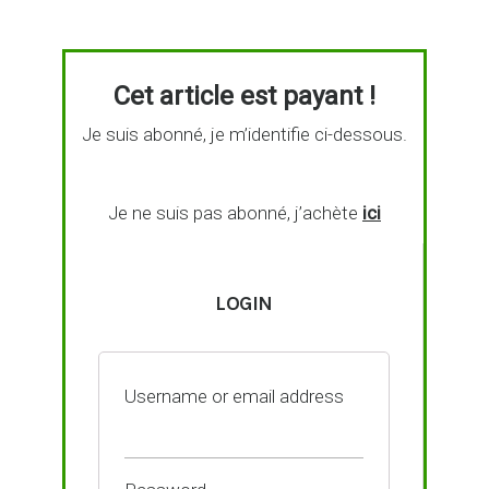
Cet article est payant !
Je suis abonné, je m’identifie ci-dessous.
Je ne suis pas abonné, j’achète
ici
LOGIN
Username or email address