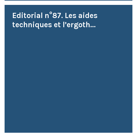
Editorial n°87. Les aides
techniques et l’ergoth...