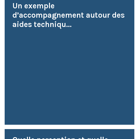
Un exemple
d’accompagnement autour des
aides techniqu...