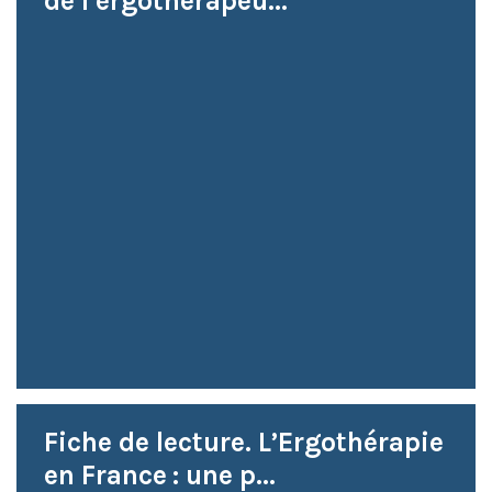
de l’ergothérapeu...
Fiche de lecture. L’Ergothérapie
en France : une p...