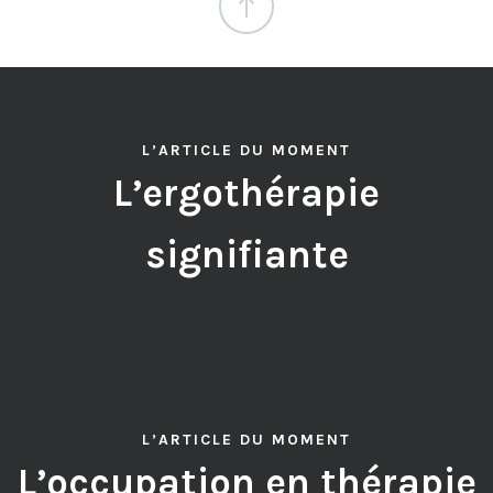
L’ARTICLE DU MOMENT
L’ergothérapie
signifiante
L’ARTICLE DU MOMENT
L’occupation en thérapie