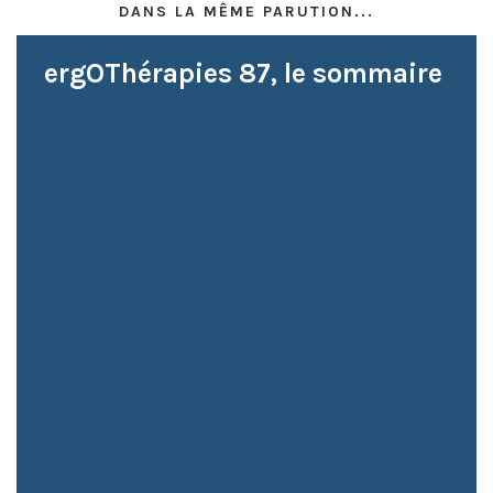
DANS LA MÊME PARUTION...
ergOThérapies 87, le sommaire