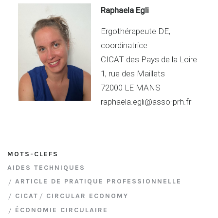
Raphaela Egli
Ergothérapeute DE,
coordinatrice
CICAT des Pays de la Loire
1, rue des Maillets
72000 LE MANS
raphaela.egli@asso-prh.fr
MOTS-CLEFS
AIDES TECHNIQUES
ARTICLE DE PRATIQUE PROFESSIONNELLE
CICAT
CIRCULAR ECONOMY
ÉCONOMIE CIRCULAIRE