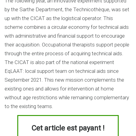
The following year, an innovative experiment supported
by the Sarthe Department, the Technicothèque, was set
up with the CICAT as the logistical operator. This
scheme combines a circular economy for technical aids
with administrative and financial support to encourage
their acquisition. Occupational therapists support people
through the entire process of acquiring technical aids.
The CICAT is also part of the national experiment
EqLAAT: local support team on technical aids since
September 2021. This new mission complements the
existing ones and allows for intervention at home
without age restrictions while remaining complementary
to the existing teams.
Cet article est payant !