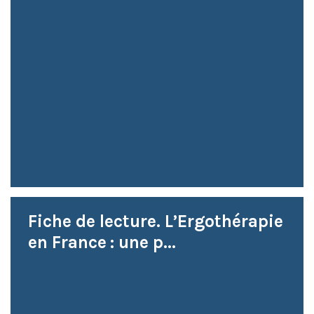
Fiche de lecture. L’Ergothérapie
en France : une p...