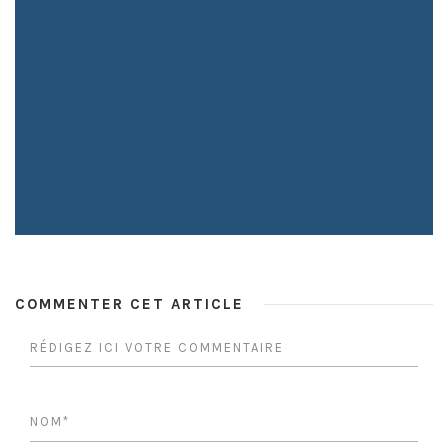
COMMENTER CET ARTICLE