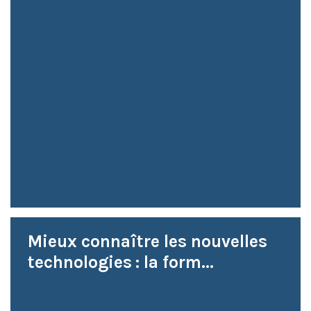
Mieux connaître les nouvelles
technologies : la form...