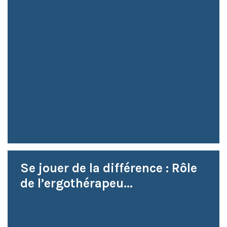
Se jouer de la différence : Rôle
de l’ergothérapeu...