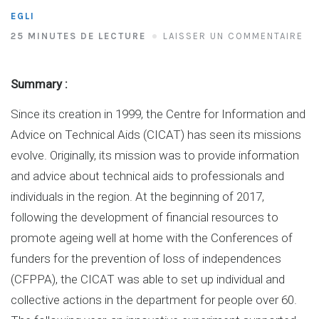
EGLI
25 MINUTES DE LECTURE
LAISSER UN COMMENTAIRE
Summary :
Since its creation in 1999, the Centre for Information and
Advice on Technical Aids (CICAT) has seen its missions
evolve. Originally, its mission was to provide information
and advice about technical aids to professionals and
individuals in the region. At the beginning of 2017,
following the development of financial resources to
promote ageing well at home with the Conferences of
funders for the prevention of loss of independences
(CFPPA), the CICAT was able to set up individual and
collective actions in the department for people over 60.