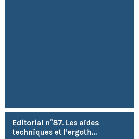
Editorial n°87. Les aides
techniques et l’ergoth...