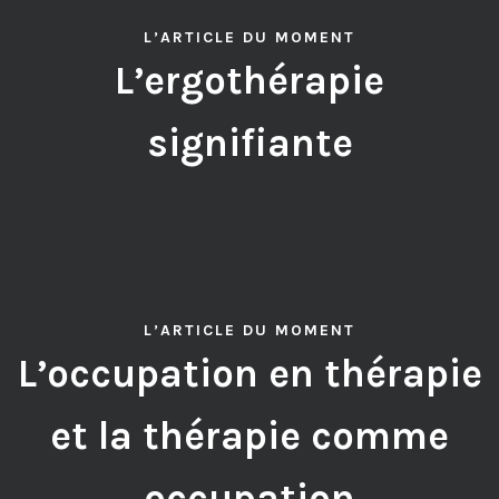
L’ARTICLE DU MOMENT
L’ergothérapie
signifiante
L’ARTICLE DU MOMENT
L’occupation en thérapie
et la thérapie comme
occupation