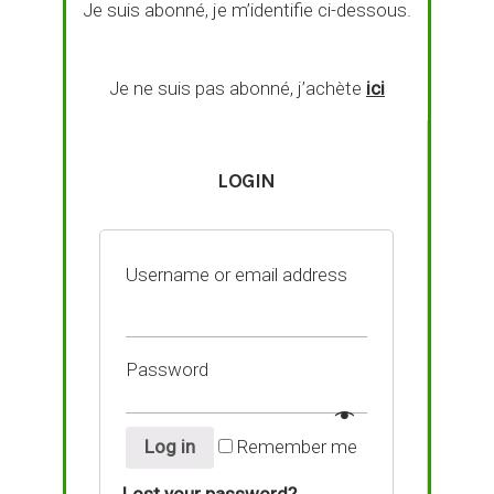
Je suis abonné, je m’identifie ci-dessous.
Je ne suis pas abonné, j’achète
ici
LOGIN
Username or email address
Password
Log in
Remember me
Lost your password?