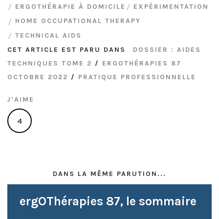
ERGOTHÉRAPIE À DOMICILE
EXPÉRIMENTATION
HOME OCCUPATIONAL THERAPY
TECHNICAL AIDS
CET ARTICLE EST PARU DANS
DOSSIER : AIDES
TECHNIQUES TOME 2
/
ERGOTHÉRAPIES 87
OCTOBRE 2022
/
PRATIQUE PROFESSIONNELLE
J’AIME
4
DANS LA MÊME PARUTION...
ergOThérapies 87, le sommaire