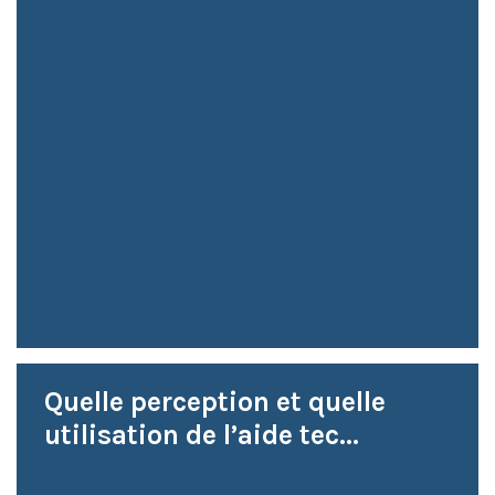
Quelle perception et quelle
utilisation de l’aide tec...