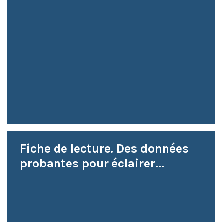
Fiche de lecture. Des données
probantes pour éclairer...