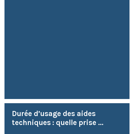
Durée d’usage des aides
techniques : quelle prise ...