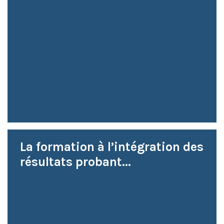
La formation à l’intégration des
résultats probant...