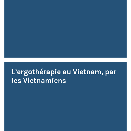
L’ergothérapie au Vietnam, par
les Vietnamiens