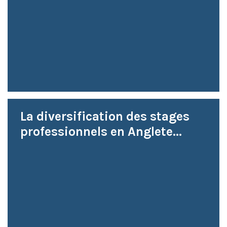
La diversification des stages
professionnels en Anglete...