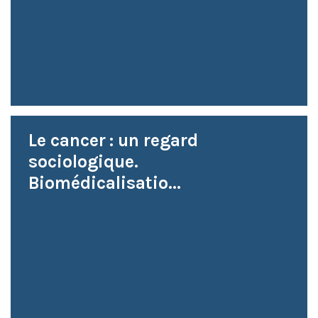
Le cancer : un regard
sociologique.
Biomédicalisatio...