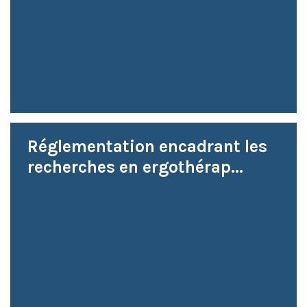
Réglementation encadrant les
recherches en ergothérap...