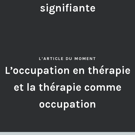
signifiante
L’ARTICLE DU MOMENT
L’occupation en thérapie
et la thérapie comme
occupation