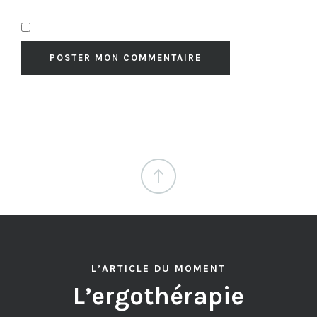
L’ARTICLE DU MOMENT
L’ergothérapie