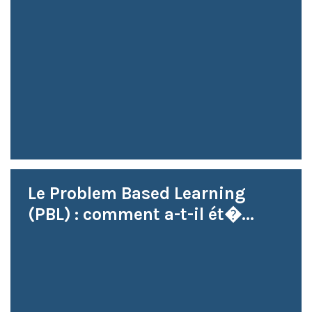
Le Problem Based Learning
(PBL) : comment a-t-il ét�...