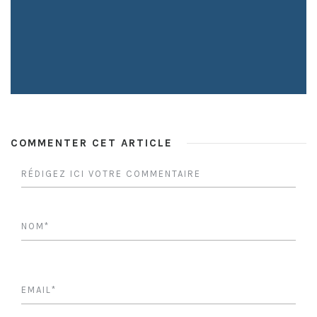
COMMENTER CET ARTICLE