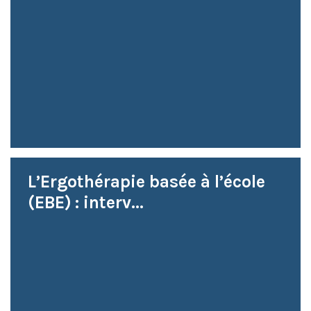
L’Ergothérapie basée à l’école
(EBE) : interv...