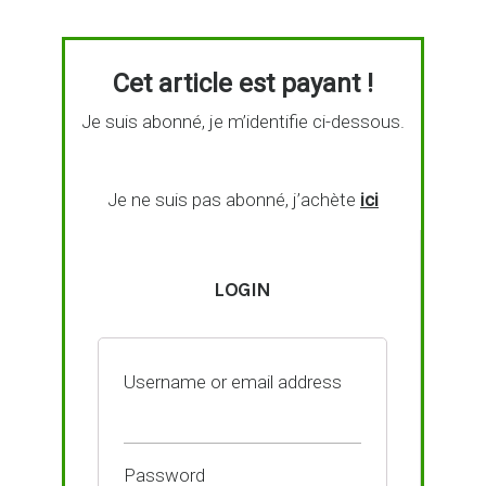
Cet article est payant !
Je suis abonné, je m’identifie ci-dessous.
Je ne suis pas abonné, j’achète
ici
LOGIN
Username or email address
Password