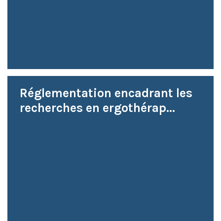
Réglementation encadrant les
recherches en ergothérap...