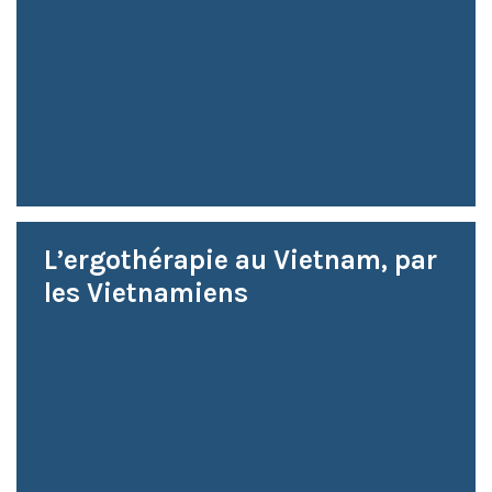
L’ergothérapie au Vietnam, par
les Vietnamiens