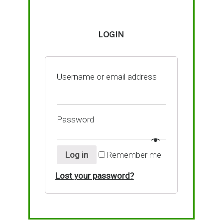
LOGIN
Username or email address
Password
Log in
Remember me
Lost your password?