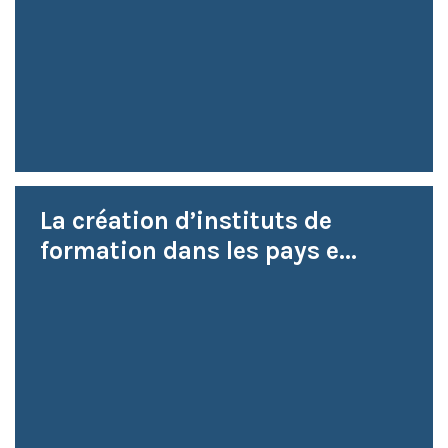
La création d’instituts de
formation dans les pays e...