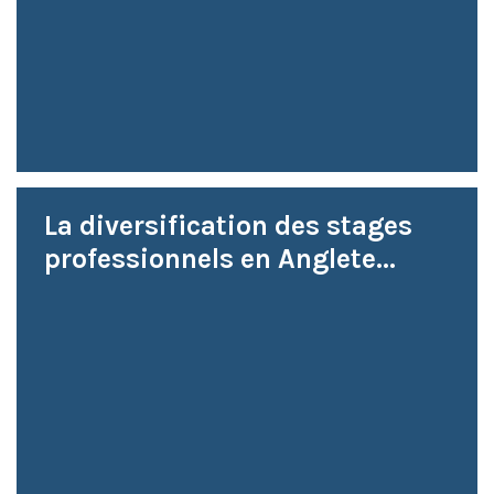
La diversification des stages
professionnels en Anglete...