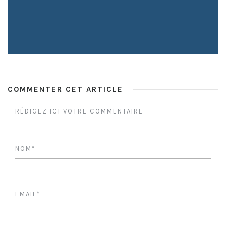
COMMENTER CET ARTICLE