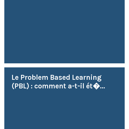
Le Problem Based Learning
(PBL) : comment a-t-il ét�...