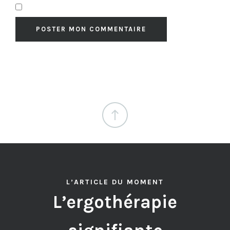
L’ARTICLE DU MOMENT
L’ergothérapie