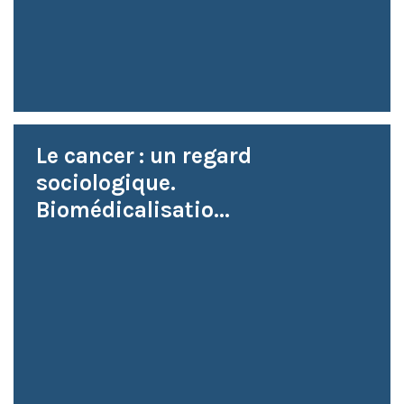
Le cancer : un regard
sociologique.
Biomédicalisatio...