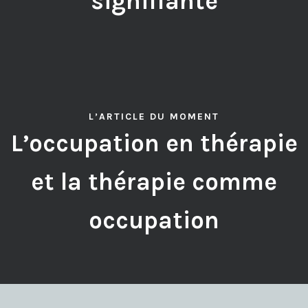
signifiante
L’ARTICLE DU MOMENT
L’occupation en thérapie
et la thérapie comme
occupation