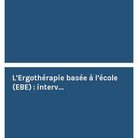
L’Ergothérapie basée à l’école
(EBE) : interv...