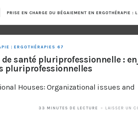
PRISE EN CHARGE DU BÉGAIEMENT EN ERGOTHÉRAPIE : 
APIE
ERGOTHÉRAPIES 67
|
de santé pluriprofessionnelle : e
 pluriprofessionnelles
sional Houses: Organizational issues and
33 MINUTES DE LECTURE
LAISSER UN 