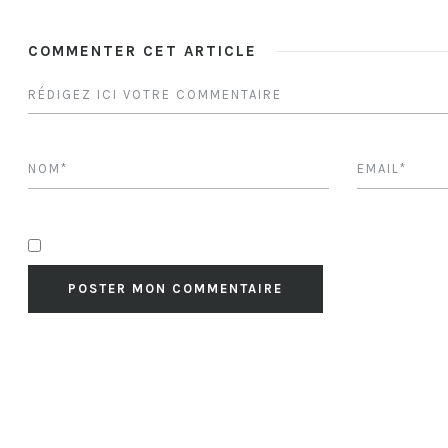
COMMENTER CET ARTICLE