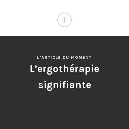
L’ARTICLE DU MOMENT
L’ergothérapie
signifiante