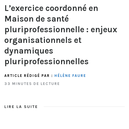
L’exercice coordonné en
Maison de santé
pluriprofessionnelle : enjeux
organisationnels et
dynamiques
pluriprofessionnelles
ARTICLE RÉDIGÉ PAR :
HÉLÈNE FAURE
33 MINUTES DE LECTURE
LIRE LA SUITE