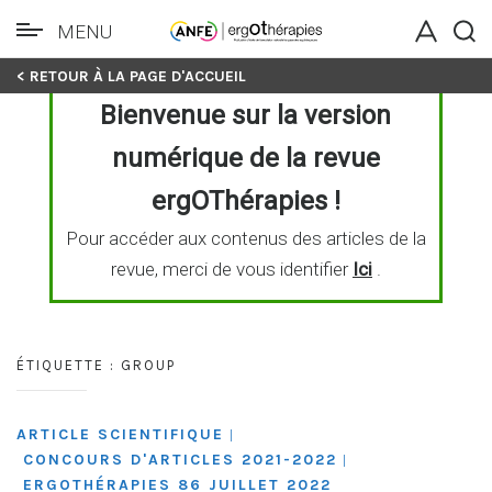
MENU
Skip
< RETOUR À LA PAGE D'ACCUEIL
to
Bienvenue sur la version
content
numérique de la revue
ergOThérapies !
Pour accéder aux contenus des articles de la
revue, merci de vous identifier
Ici
.
ÉTIQUETTE :
GROUP
ARTICLE SCIENTIFIQUE
|
CONCOURS D'ARTICLES 2021-2022
|
ERGOTHÉRAPIES 86 JUILLET 2022