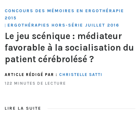
CONCOURS DES MÉMOIRES EN ERGOTHÉRAPIE
2015
ERGOTHÉRAPIES HORS-SÉRIE JUILLET 2016
|
Le jeu scénique : médiateur
favorable à la socialisation du
patient cérébrolésé ?
ARTICLE RÉDIGÉ PAR :
CHRISTELLE SATTI
122 MINUTES DE LECTURE
LIRE LA SUITE