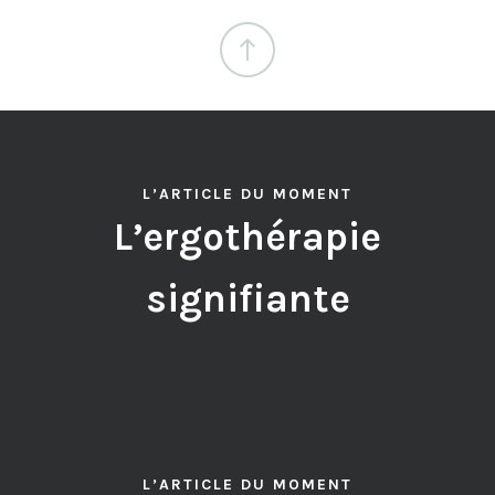
L’ARTICLE DU MOMENT
L’ergothérapie
signifiante
L’ARTICLE DU MOMENT