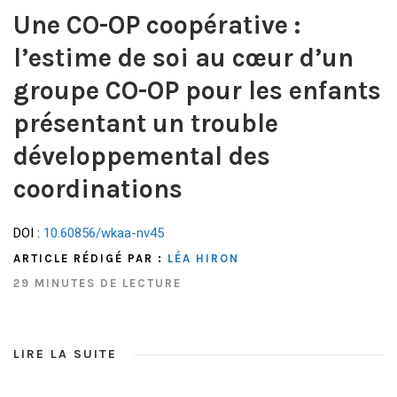
Une CO-OP coopérative :
l’estime de soi au cœur d’un
groupe CO-OP pour les enfants
présentant un trouble
développemental des
coordinations
DOI :
10.60856/wkaa-nv45
ARTICLE RÉDIGÉ PAR :
LÉA HIRON
29 MINUTES DE LECTURE
LIRE LA SUITE