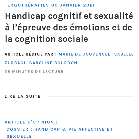
ERGOTHÉRAPIES 80 JANVIER 2021
|
Handicap cognitif et sexualité
à l’épreuve des émotions et de
la cognition sociale
ARTICLE RÉDIGÉ PAR :
MARIE DE JOUVENCEL
ISABELLE
ZURBACH
CAROLINE BOURDON
29 MINUTES DE LECTURE
LIRE LA SUITE
ARTICLE D'OPINION
|
DOSSIER : HANDICAP & VIE AFFECTIVE ET
SEXUELLE