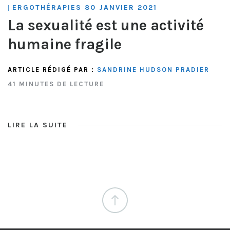
ERGOTHÉRAPIES 80 JANVIER 2021
|
La sexualité est une activité
humaine fragile
ARTICLE RÉDIGÉ PAR :
SANDRINE HUDSON PRADIER
41 MINUTES DE LECTURE
LIRE LA SUITE