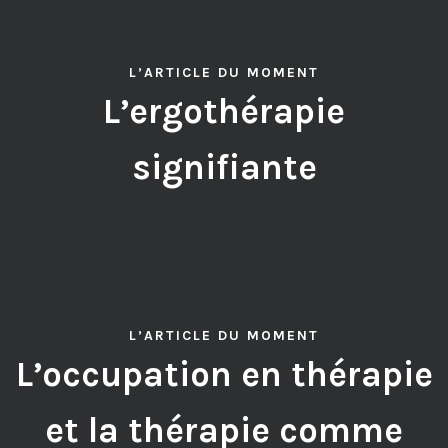
L’ARTICLE DU MOMENT
L’ergothérapie
signifiante
L’ARTICLE DU MOMENT
L’occupation en thérapie
et la thérapie comme