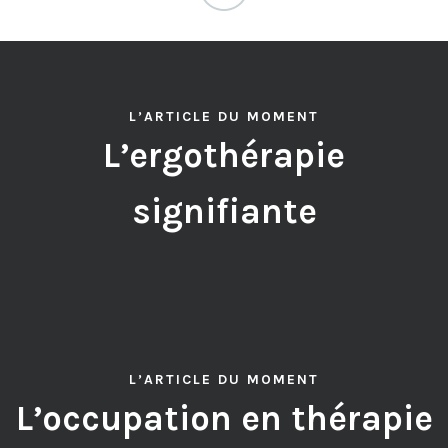
L’ARTICLE DU MOMENT
L’ergothérapie
signifiante
L’ARTICLE DU MOMENT
L’occupation en thérapie