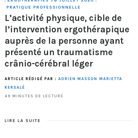
ERGOTHÉRAPIES 78 JUILLET 2020
|
|
PRATIQUE PROFESSIONNELLE
L’activité physique, cible de
l’intervention ergothérapique
auprès de la personne ayant
présenté un traumatisme
crânio-cérébral léger
ARTICLE RÉDIGÉ PAR :
ADRIEN MASSON
MARIETTA
KERSALÉ
49 MINUTES DE LECTURE
LIRE LA SUITE