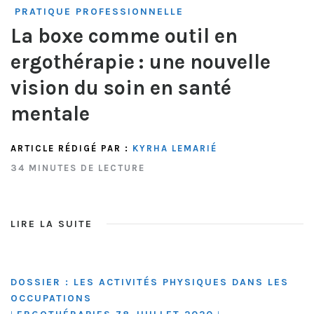
PRATIQUE PROFESSIONNELLE
La boxe comme outil en
ergothérapie : une nouvelle
vision du soin en santé
mentale
ARTICLE RÉDIGÉ PAR :
KYRHA LEMARIÉ
34 MINUTES DE LECTURE
LIRE LA SUITE
DOSSIER : LES ACTIVITÉS PHYSIQUES DANS LES
OCCUPATIONS