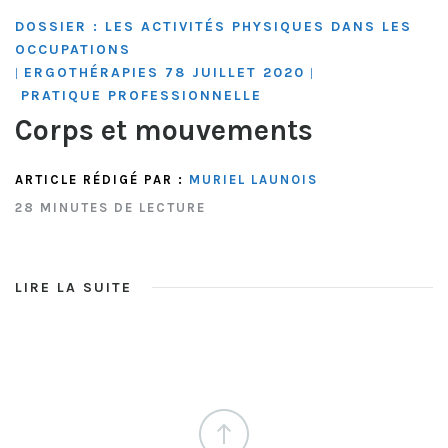
DOSSIER : LES ACTIVITÉS PHYSIQUES DANS LES
OCCUPATIONS
ERGOTHÉRAPIES 78 JUILLET 2020
|
|
PRATIQUE PROFESSIONNELLE
Corps et mouvements
ARTICLE RÉDIGÉ PAR :
MURIEL LAUNOIS
28 MINUTES DE LECTURE
LIRE LA SUITE