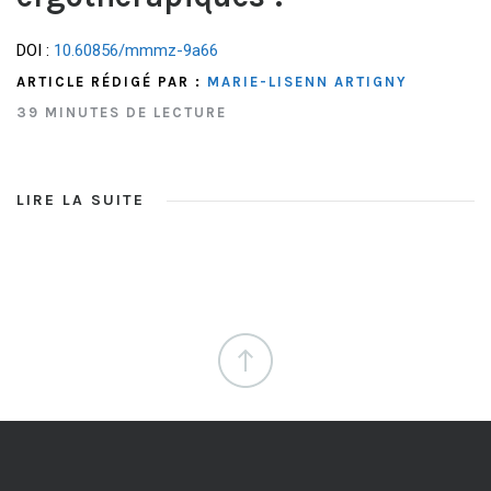
DOI :
10.60856/mmmz-9a66
ARTICLE RÉDIGÉ PAR :
MARIE-LISENN ARTIGNY
39 MINUTES DE LECTURE
LIRE LA SUITE