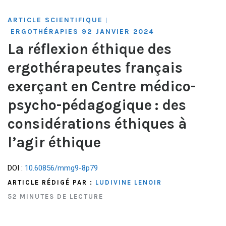
ARTICLE SCIENTIFIQUE
|
ERGOTHÉRAPIES 92 JANVIER 2024
La réflexion éthique des
ergothérapeutes français
exerçant en Centre médico-
psycho-pédagogique : des
considérations éthiques à
l’agir éthique
DOI :
10.60856/mmg9-8p79
ARTICLE RÉDIGÉ PAR :
LUDIVINE LENOIR
52 MINUTES DE LECTURE