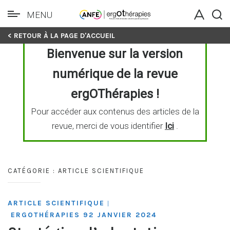
MENU
Skip
< RETOUR À LA PAGE D'ACCUEIL
to
Bienvenue sur la version
content
numérique de la revue
ergOThérapies !
Pour accéder aux contenus des articles de la
revue, merci de vous identifier
Ici
.
CATÉGORIE :
ARTICLE SCIENTIFIQUE
ARTICLE SCIENTIFIQUE
|
ERGOTHÉRAPIES 92 JANVIER 2024