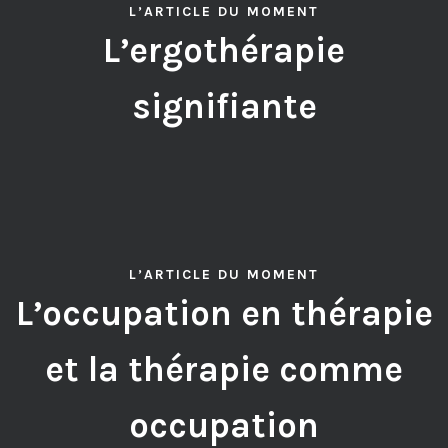
L’ARTICLE DU MOMENT
L’ergothérapie
signifiante
L’ARTICLE DU MOMENT
L’occupation en thérapie
et la thérapie comme
occupation