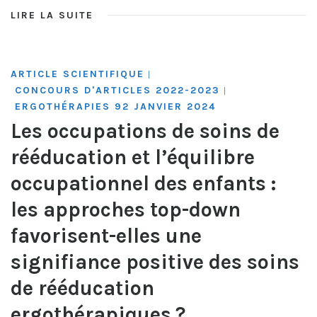
LIRE LA SUITE
ARTICLE SCIENTIFIQUE
|
CONCOURS D'ARTICLES 2022-2023
|
ERGOTHÉRAPIES 92 JANVIER 2024
Les occupations de soins de
rééducation et l’équilibre
occupationnel des enfants :
les approches top-down
favorisent-elles une
signifiance positive des soins
de rééducation
ergothérapiques ?