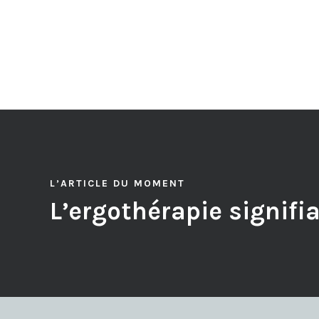
L’ARTICLE DU MOMENT
L’ergothérapie signifi