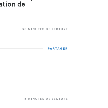
ation de
35 MINUTES DE LECTURE
PARTAGER
5 MINUTES DE LECTURE