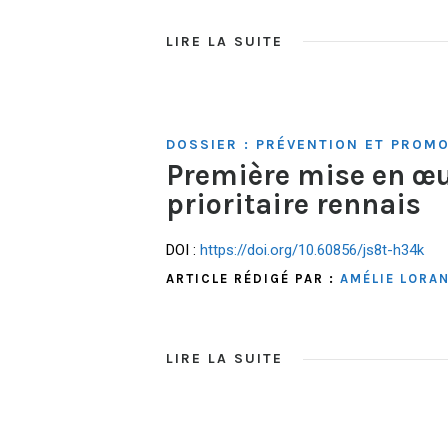
LIRE LA SUITE
DOSSIER : PRÉVENTION ET PROMO
Première mise en œ
prioritaire rennais
DOI :
https://doi.org/10.60856/js8t-h34k
ARTICLE RÉDIGÉ PAR :
AMÉLIE LORA
LIRE LA SUITE