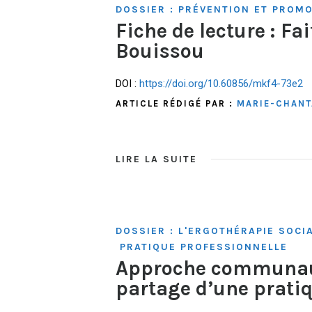
DOSSIER : PRÉVENTION ET PROMO
Fiche de lecture : Fa
Bouissou
DOI :
https://doi.org/10.60856/mkf4-73e2
ARTICLE RÉDIGÉ PAR :
MARIE-CHANT
LIRE LA SUITE
DOSSIER : L'ERGOTHÉRAPIE SOC
PRATIQUE PROFESSIONNELLE
Approche communauta
partage d’une pratiq