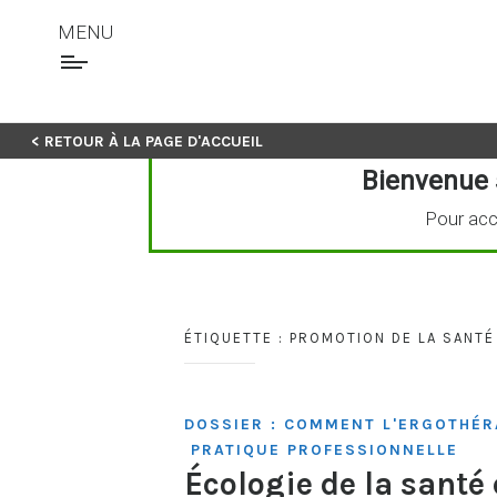
MENU
Skip
< RETOUR À LA PAGE D'ACCUEIL
to
Bienvenue 
content
Pour acc
ÉTIQUETTE :
PROMOTION DE LA SANTÉ
DOSSIER : COMMENT L'ERGOTHÉR
PRATIQUE PROFESSIONNELLE
Écologie de la santé 