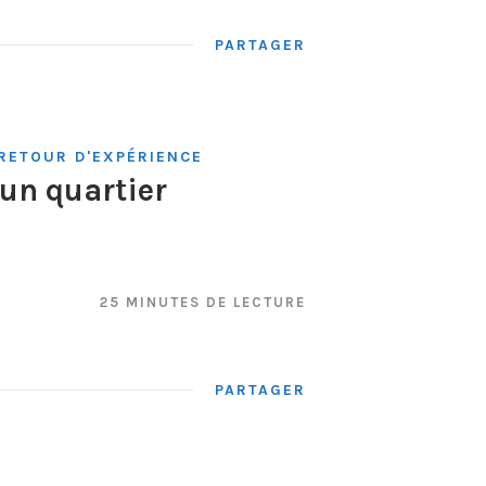
PARTAGER
RETOUR D'EXPÉRIENCE
un quartier
25 MINUTES DE LECTURE
PARTAGER