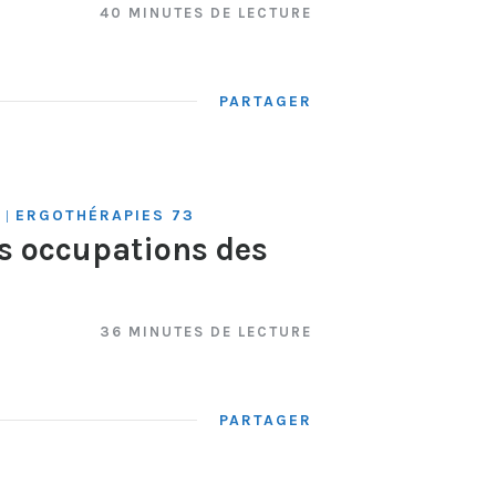
40 MINUTES DE LECTURE
PARTAGER
ERGOTHÉRAPIES 73
|
es occupations des
36 MINUTES DE LECTURE
PARTAGER