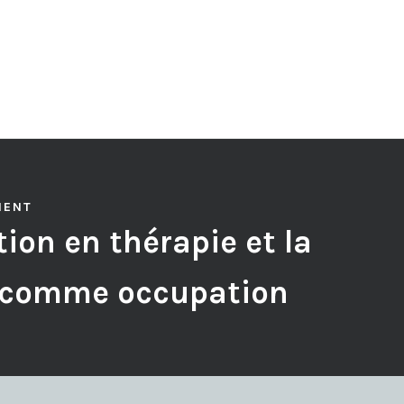
MENT
ion en thérapie et la
 comme occupation