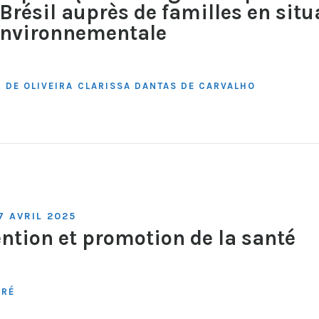
Brésil auprès de familles en situ
-environnementale
 DE OLIVEIRA
CLARISSA DANTAS DE CARVALHO
7 AVRIL 2025
ention et promotion de la santé
DRÉ