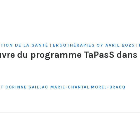
TION DE LA SANTÉ
ERGOTHÉRAPIES 97 AVRIL 2025
|
|
uvre du programme TaPasS dans 
NT
CORINNE GAILLAC
MARIE-CHANTAL MOREL-BRACQ