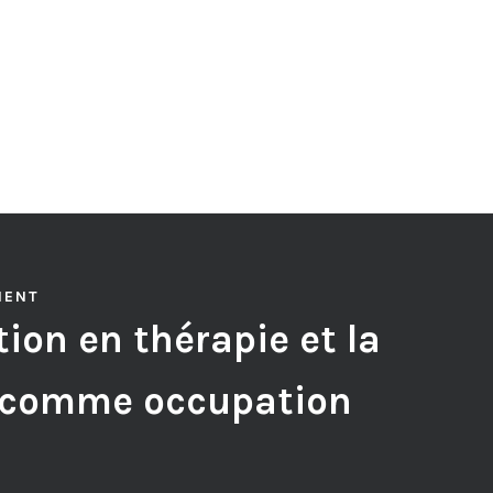
MENT
ion en thérapie et la
 comme occupation