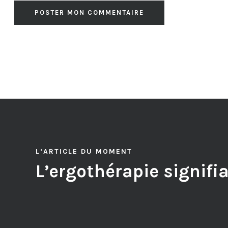
L’ARTICLE DU MOMENT
L’ergothérapie signifi