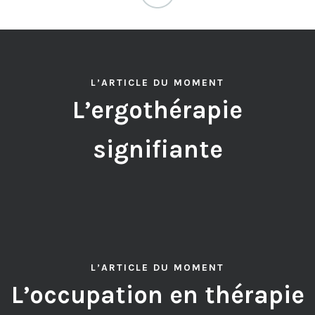
L’ARTICLE DU MOMENT
L’ergothérapie
signifiante
L’ARTICLE DU MOMENT
L’occupation en thérapie