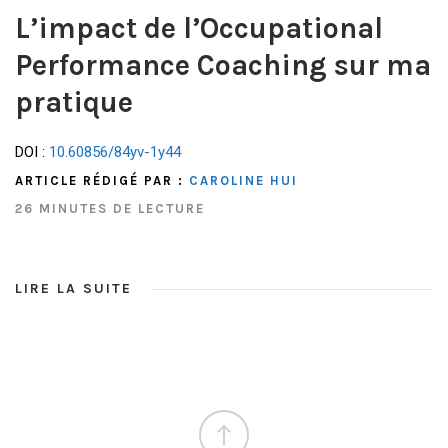
L’impact de l’Occupational
Performance Coaching sur ma
pratique
DOI :
10.60856/84yv-1y44
ARTICLE RÉDIGÉ PAR :
CAROLINE HUI
26 MINUTES DE LECTURE
LIRE LA SUITE