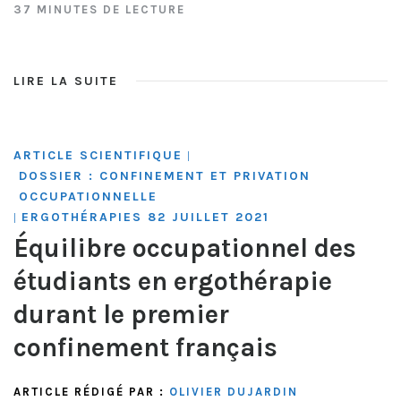
37 MINUTES DE LECTURE
LIRE LA SUITE
ARTICLE SCIENTIFIQUE
|
DOSSIER : CONFINEMENT ET PRIVATION
OCCUPATIONNELLE
ERGOTHÉRAPIES 82 JUILLET 2021
|
Équilibre occupationnel des
étudiants en ergothérapie
durant le premier
confinement français
ARTICLE RÉDIGÉ PAR :
OLIVIER DUJARDIN