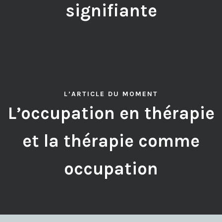
signifiante
L’ARTICLE DU MOMENT
L’occupation en thérapie
et la thérapie comme
occupation