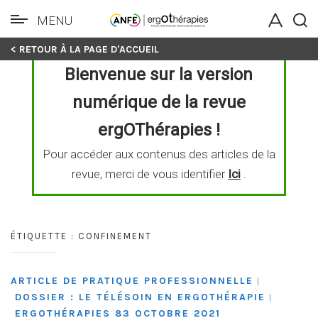
MENU
Skip
< RETOUR À LA PAGE D'ACCUEIL
to
Bienvenue sur la version
content
numérique de la revue
ergOThérapies !
Pour accéder aux contenus des articles de la
revue, merci de vous identifier
Ici
.
ÉTIQUETTE :
CONFINEMENT
ARTICLE DE PRATIQUE PROFESSIONNELLE
|
DOSSIER : LE TÉLÉSOIN EN ERGOTHÉRAPIE
|
ERGOTHÉRAPIES 83 OCTOBRE 2021