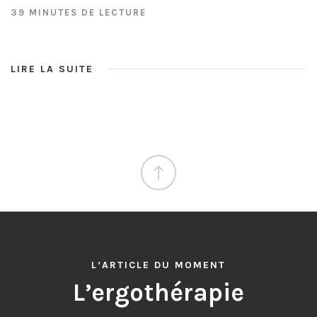
39 MINUTES DE LECTURE
LIRE LA SUITE
L’ARTICLE DU MOMENT
L’ergothérapie