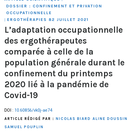
DOSSIER : CONFINEMENT ET PRIVATION
OCCUPATIONNELLE
ERGOTHÉRAPIES 82 JUILLET 2021
|
L’adaptation occupationnelle
des ergothérapeutes
comparée à celle de la
population générale durant le
confinement du printemps
2020 lié à la pandémie de
Covid-19
DOI :
10.60856/vk0j-ae74
ARTICLE RÉDIGÉ PAR :
NICOLAS BIARD
ALINE DOUSSIN
SAMUEL POUPLIN