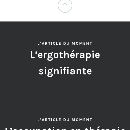
L’ARTICLE DU MOMENT
L’ergothérapie
signifiante
L’ARTICLE DU MOMENT