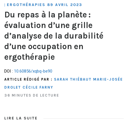
ERGOTHÉRAPIES 89 AVRIL 2023
|
Du repas à la planète :
évaluation d’une grille
d’analyse de la durabilité
d’une occupation en
ergothérapie
DOI :
10.60856/xqbq-be90
ARTICLE RÉDIGÉ PAR :
SARAH THIÉBAUT
MARIE-JOSÉE
DROLET
CÉCILE FARNY
36 MINUTES DE LECTURE
LIRE LA SUITE