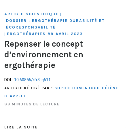
ARTICLE SCIENTIFIQUE
|
DOSSIER : ERGOTHÉRAPIE DURABILITÉ ET
ÉCORESPONSABILITÉ
ERGOTHÉRAPIES 89 AVRIL 2023
|
Repenser le concept
d’environnement en
ergothérapie
DOI :
10.60856/rfr3-q611
ARTICLE RÉDIGÉ PAR :
SOPHIE DOMENJOUD
HÉLÈNE
CLAVREUL
39 MINUTES DE LECTURE
LIRE LA SUITE