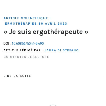
ARTICLE SCIENTIFIQUE
|
ERGOTHÉRAPIES 89 AVRIL 2023
« Je suis ergothérapeute »
DOI :
10.60856/50hf-6w90
ARTICLE RÉDIGÉ PAR :
LAURA DI STEFANO
30 MINUTES DE LECTURE
LIRE LA SUITE