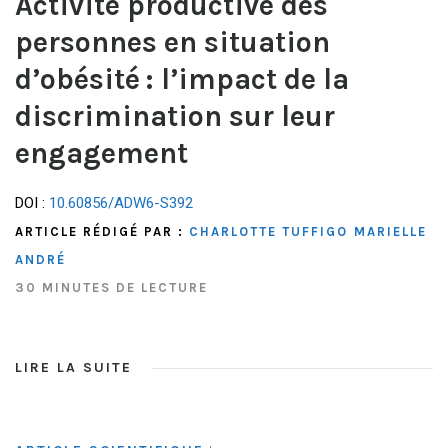
Activité productive des
personnes en situation
d’obésité : l’impact de la
discrimination sur leur
engagement
DOI :
10.60856/ADW6-S392
ARTICLE RÉDIGÉ PAR :
CHARLOTTE TUFFIGO
MARIELLE
ANDRÉ
30 MINUTES DE LECTURE
LIRE LA SUITE