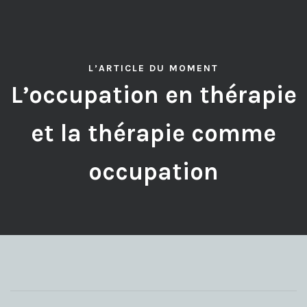
L’ARTICLE DU MOMENT
L’occupation en thérapie
et la thérapie comme
occupation