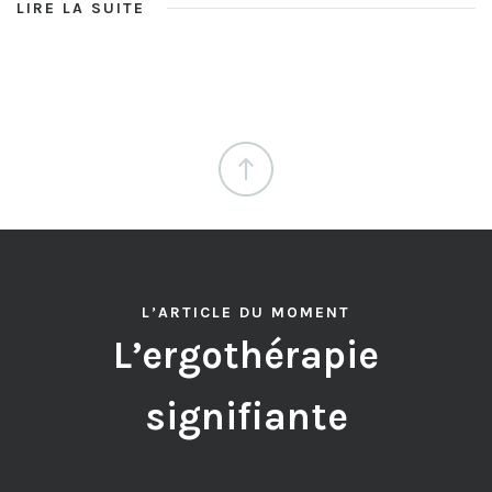
LIRE LA SUITE
L’ARTICLE DU MOMENT
L’ergothérapie
signifiante