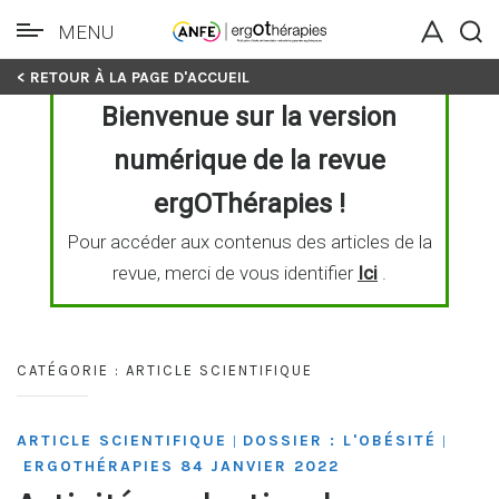
MENU
Skip
< RETOUR À LA PAGE D'ACCUEIL
to
Bienvenue sur la version
content
numérique de la revue
ergOThérapies !
Pour accéder aux contenus des articles de la
revue, merci de vous identifier
Ici
.
CATÉGORIE :
ARTICLE SCIENTIFIQUE
ARTICLE SCIENTIFIQUE
DOSSIER : L'OBÉSITÉ
|
|
ERGOTHÉRAPIES 84 JANVIER 2022