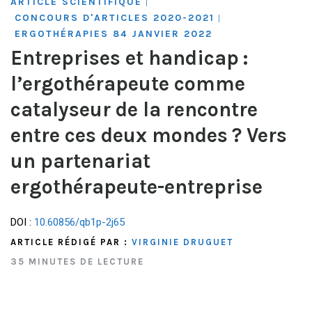
ARTICLE SCIENTIFIQUE
|
CONCOURS D'ARTICLES 2020-2021
|
ERGOTHÉRAPIES 84 JANVIER 2022
Entreprises et handicap :
l’ergothérapeute comme
catalyseur de la rencontre
entre ces deux mondes ? Vers
un partenariat
ergothérapeute-entreprise
DOI :
10.60856/qb1p-2j65
ARTICLE RÉDIGÉ PAR :
VIRGINIE DRUGUET
35 MINUTES DE LECTURE