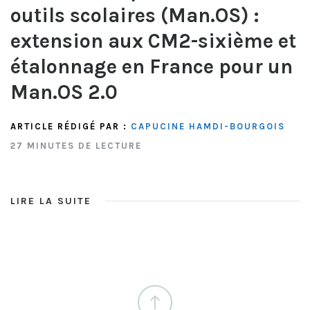
outils scolaires (Man.OS) :
extension aux CM2-sixième et
étalonnage en France pour un
Man.OS 2.0
ARTICLE RÉDIGÉ PAR :
CAPUCINE HAMDI-BOURGOIS
27 MINUTES DE LECTURE
LIRE LA SUITE