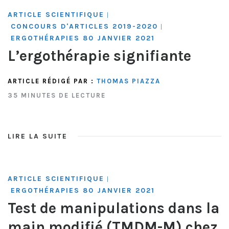
ARTICLE SCIENTIFIQUE
|
CONCOURS D'ARTICLES 2019-2020
|
ERGOTHÉRAPIES 80 JANVIER 2021
L’ergothérapie signifiante
ARTICLE RÉDIGÉ PAR :
THOMAS PIAZZA
35 MINUTES DE LECTURE
LIRE LA SUITE
ARTICLE SCIENTIFIQUE
|
ERGOTHÉRAPIES 80 JANVIER 2021
Test de manipulations dans la
main modifié (TMDM-M) chez