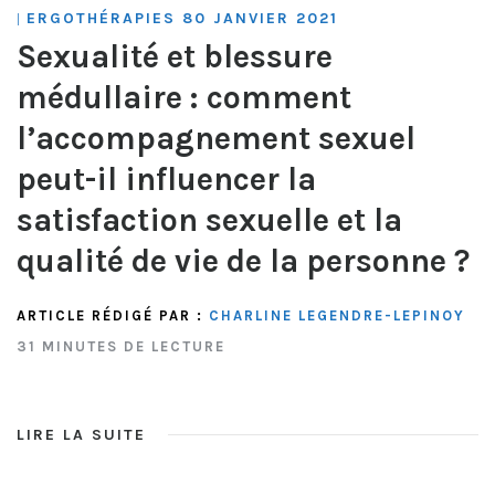
ERGOTHÉRAPIES 80 JANVIER 2021
|
Sexualité et blessure
médullaire : comment
l’accompagnement sexuel
peut-il influencer la
satisfaction sexuelle et la
qualité de vie de la personne ?
ARTICLE RÉDIGÉ PAR :
CHARLINE LEGENDRE-LEPINOY
31 MINUTES DE LECTURE
LIRE LA SUITE