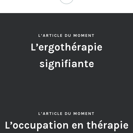
L’ARTICLE DU MOMENT
L’ergothérapie
signifiante
L’ARTICLE DU MOMENT
L’occupation en thérapie