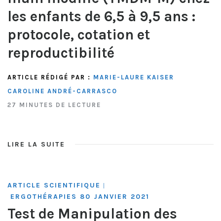
les enfants de 6,5 à 9,5 ans :
protocole, cotation et
reproductibilité
ARTICLE RÉDIGÉ PAR :
MARIE-LAURE KAISER
CAROLINE ANDRÉ-CARRASCO
27 MINUTES DE LECTURE
LIRE LA SUITE
ARTICLE SCIENTIFIQUE
|
ERGOTHÉRAPIES 80 JANVIER 2021
Test de Manipulation des