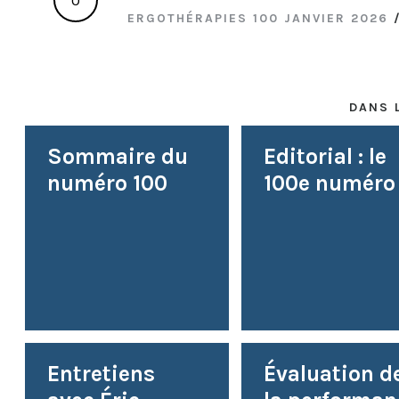
ERGOTHÉRAPIES 100 JANVIER 2026
DANS 
Sommaire du
Editorial : le
numéro 100
100e numéro 
Entretiens
Évaluation d