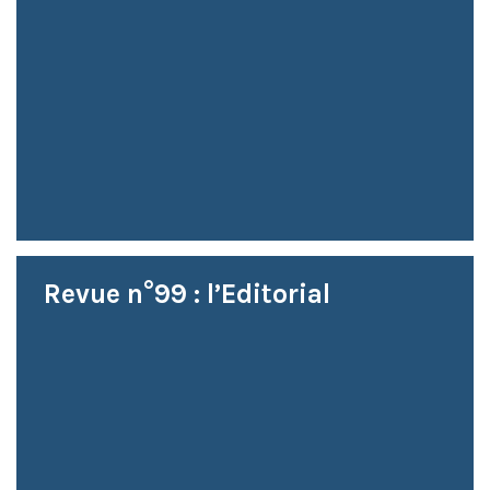
Revue n°99 : l’Editorial