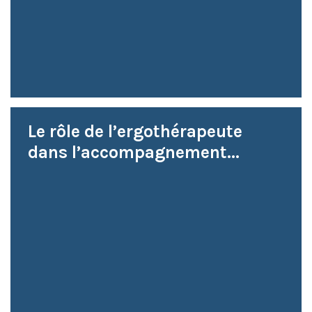
Le rôle de l’ergothérapeute
dans l’accompagnement...