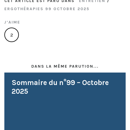
CET ARTICLE EST PARU DANS
ENTRETIEN
/
ERGOTHÉRAPIES 99 OCTOBRE 2025
J’AIME
2
DANS LA MÊME PARUTION...
Sommaire du n°99 – Octobre
2025