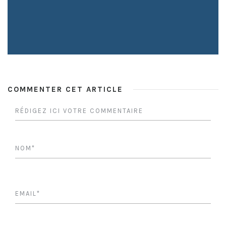
COMMENTER CET ARTICLE