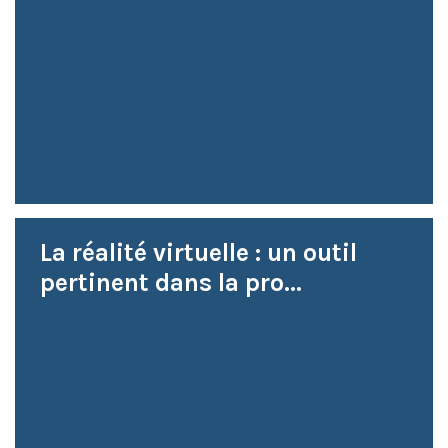
La réalité virtuelle : un outil
pertinent dans la pro...