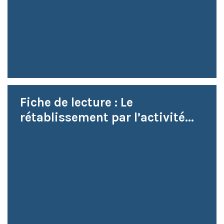
Fiche de lecture : Le
rétablissement par l’activité...