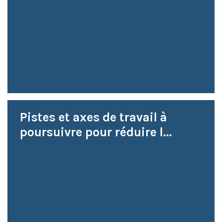
Pistes et axes de travail à
poursuivre pour réduire l...