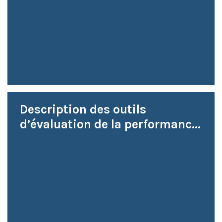
Description des outils
d’évaluation de la performanc...