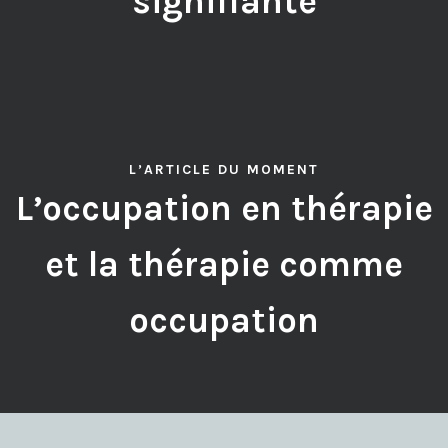
signifiante
L’ARTICLE DU MOMENT
L’occupation en thérapie
et la thérapie comme
occupation