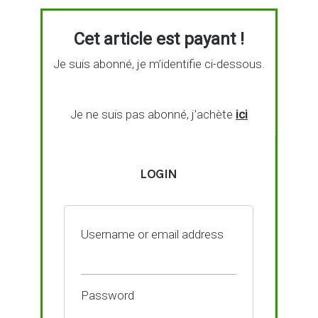
Cet article est payant !
Je suis abonné, je m’identifie ci-dessous.
Je ne suis pas abonné, j’achète
ici
LOGIN
Username or email address
Password