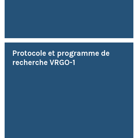
Protocole et programme de
recherche VRGO-1