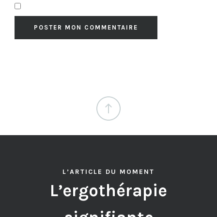
L’ARTICLE DU MOMENT
L’ergothérapie