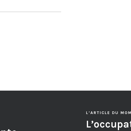
L’ARTICLE DU MO
L’occupat