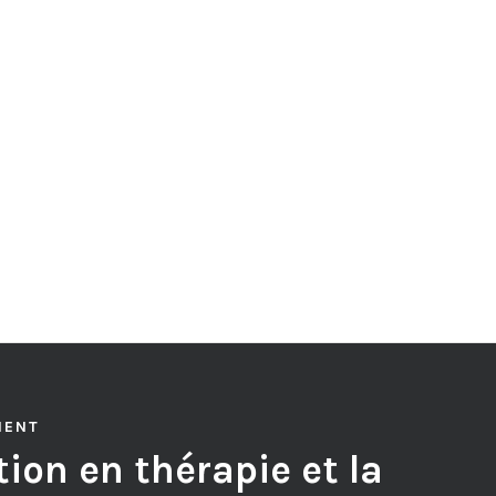
MENT
ion en thérapie et la