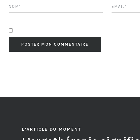
L’ARTICLE DU MOMENT