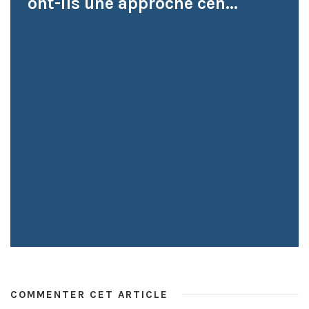
ont-ils une approche cen...
COMMENTER CET ARTICLE