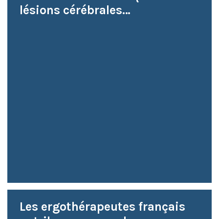
lésions cérébrales…
Les ergothérapeutes français