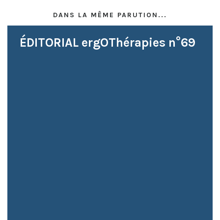
DANS LA MÊME PARUTION...
ÉDITORIAL ergOThérapies n°69