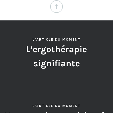
L’ARTICLE DU MOMENT
L’ergothérapie
signifiante
L’ARTICLE DU MOMENT