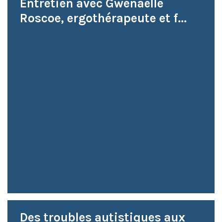
Entretien avec Gwénaëlle
Roscoe, ergothérapeute et f...
Des troubles autistiques aux