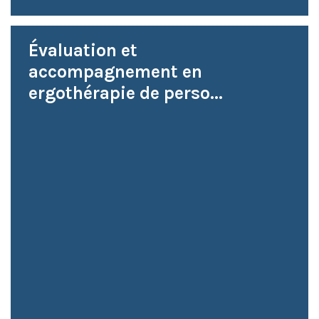
Évaluation et
accompagnement en
ergothérapie de perso...