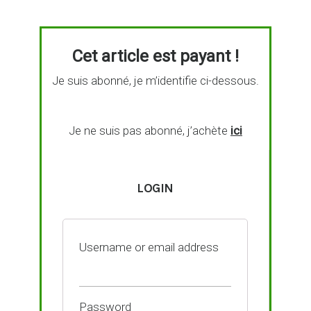
Cet article est payant !
Je suis abonné, je m’identifie ci-dessous.
Je ne suis pas abonné, j’achète
ici
LOGIN
Username or email address
Password