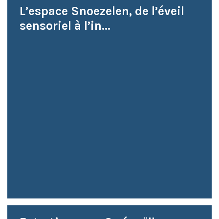
L’espace Snoezelen, de l’éveil
sensoriel à l’in...