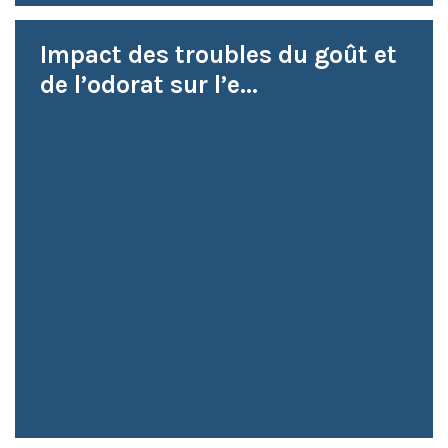
Impact des troubles du goût et
de l’odorat sur l’e...