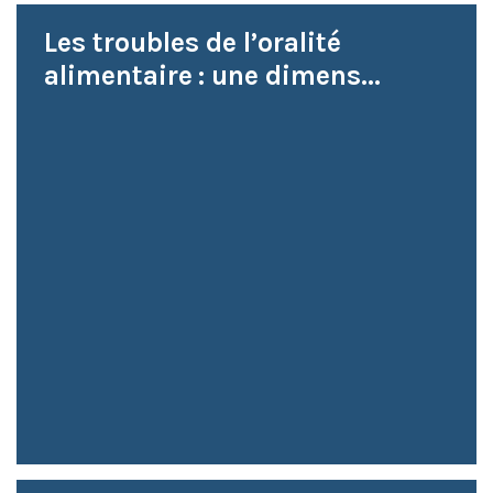
Les troubles de l’oralité
alimentaire : une dimens...