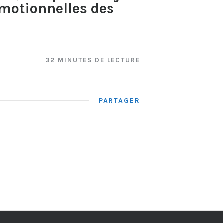
émotionnelles des
32 MINUTES DE LECTURE
PARTAGER