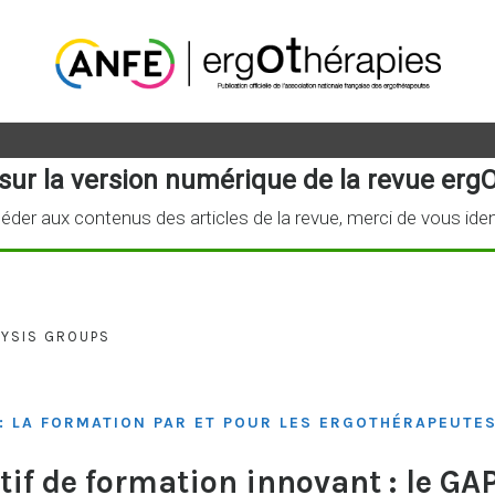
sur la version numérique de la revue ergO
éder aux contenus des articles de la revue, merci de vous iden
LYSIS GROUPS
: LA FORMATION PAR ET POUR LES ERGOTHÉRAPEUTE
tif de formation innovant : le GA