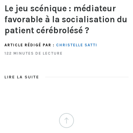
Le jeu scénique : médiateur
favorable à la socialisation du
patient cérébrolésé ?
ARTICLE RÉDIGÉ PAR :
CHRISTELLE SATTI
122 MINUTES DE LECTURE
LIRE LA SUITE