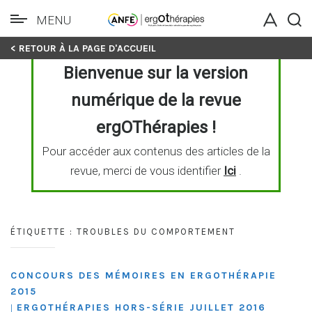
MENU
Skip
< RETOUR À LA PAGE D'ACCUEIL
to
Bienvenue sur la version
content
numérique de la revue
ergOThérapies !
Pour accéder aux contenus des articles de la
revue, merci de vous identifier
Ici
.
ÉTIQUETTE :
TROUBLES DU COMPORTEMENT
CONCOURS DES MÉMOIRES EN ERGOTHÉRAPIE
2015
ERGOTHÉRAPIES HORS-SÉRIE JUILLET 2016
|