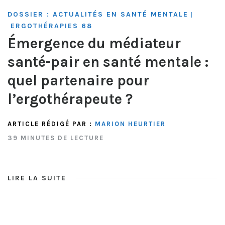
DOSSIER : ACTUALITÉS EN SANTÉ MENTALE
|
ERGOTHÉRAPIES 68
Émergence du médiateur
santé-pair en santé mentale :
quel partenaire pour
l’ergothérapeute ?
ARTICLE RÉDIGÉ PAR :
MARION HEURTIER
39 MINUTES DE LECTURE
LIRE LA SUITE