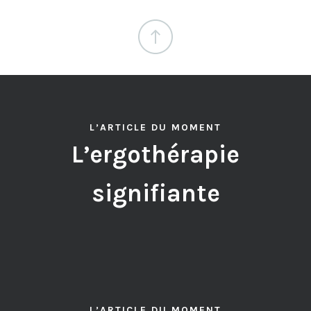
L’ARTICLE DU MOMENT
L’ergothérapie
signifiante
L’ARTICLE DU MOMENT