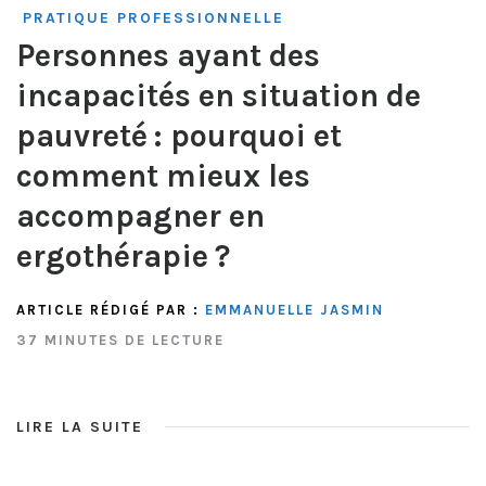
PRATIQUE PROFESSIONNELLE
Personnes ayant des
incapacités en situation de
pauvreté : pourquoi et
comment mieux les
accompagner en
ergothérapie ?
ARTICLE RÉDIGÉ PAR :
EMMANUELLE JASMIN
37 MINUTES DE LECTURE
LIRE LA SUITE