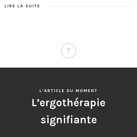
LIRE LA SUITE
L’ARTICLE DU MOMENT
L’ergothérapie
signifiante