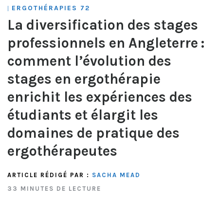
ERGOTHÉRAPIES 72
|
La diversification des stages
professionnels en Angleterre :
comment l’évolution des
stages en ergothérapie
enrichit les expériences des
étudiants et élargit les
domaines de pratique des
ergothérapeutes
ARTICLE RÉDIGÉ PAR :
SACHA MEAD
33 MINUTES DE LECTURE