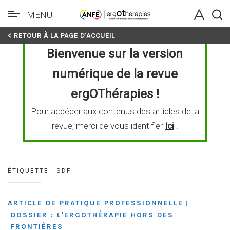
MENU
Skip
< RETOUR À LA PAGE D'ACCUEIL
to
Bienvenue sur la version
content
numérique de la revue
ergOThérapies !
Pour accéder aux contenus des articles de la
revue, merci de vous identifier
Ici
.
ÉTIQUETTE :
SDF
ARTICLE DE PRATIQUE PROFESSIONNELLE
|
DOSSIER : L'ERGOTHÉRAPIE HORS DES
FRONTIÈRES