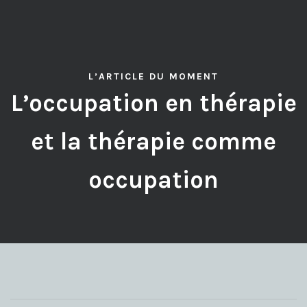
L’ARTICLE DU MOMENT
L’occupation en thérapie
et la thérapie comme
occupation