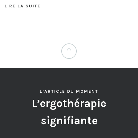
LIRE LA SUITE
L’ARTICLE DU MOMENT
L’ergothérapie
signifiante