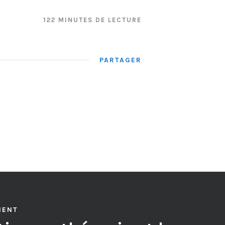
122 MINUTES DE LECTURE
PARTAGER
MENT