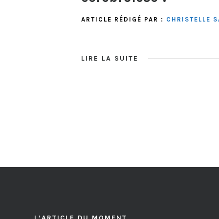
ARTICLE RÉDIGÉ PAR :
CHRISTELLE S
LIRE LA SUITE
L’ARTICLE DU MOMENT