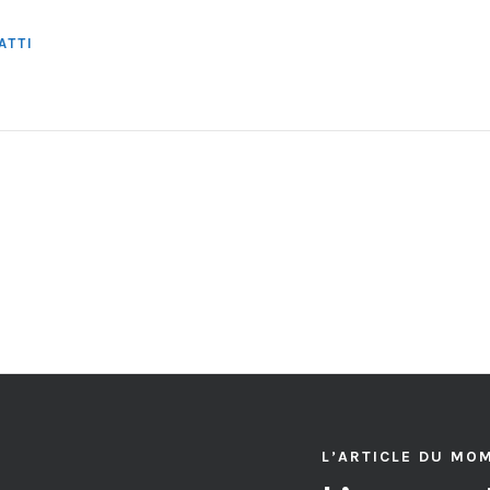
ATTI
L’ARTICLE DU MO