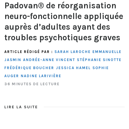
Padovan® de réorganisation
neuro-fonctionnelle appliquée
auprès d’adultes ayant des
troubles psychotiques graves
ARTICLE RÉDIGÉ PAR :
SARAH LAROCHE
EMMANUELLE
JASMIN
ANDRÉE-ANNE VINCENT
STÉPHANIE SINOTTE
FRÉDÉRIQUE BOUCHER
JESSICA HAMEL
SOPHIE
AUGER
NADINE LARIVIÈRE
36 MINUTES DE LECTURE
LIRE LA SUITE