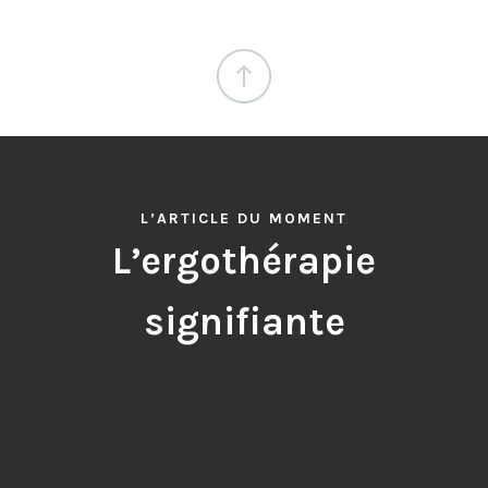
L’ARTICLE DU MOMENT
L’ergothérapie
signifiante