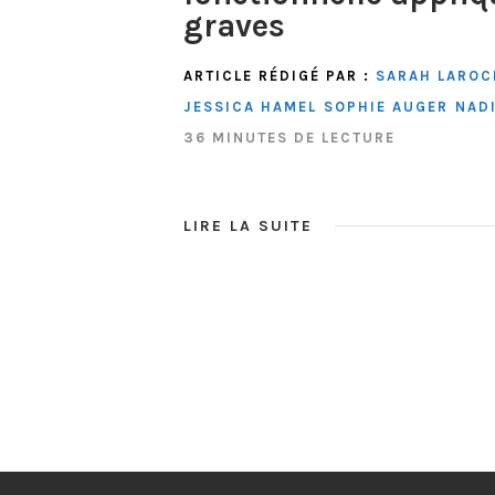
graves
ARTICLE RÉDIGÉ PAR :
SARAH LAROC
JESSICA HAMEL
SOPHIE AUGER
NADI
36 MINUTES DE LECTURE
LIRE LA SUITE