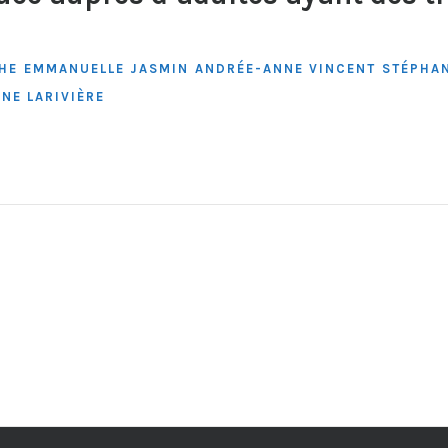
HE
EMMANUELLE JASMIN
ANDRÉE-ANNE VINCENT
STÉPHAN
NE LARIVIÈRE