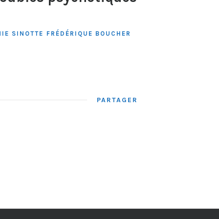
IE SINOTTE
FRÉDÉRIQUE BOUCHER
PARTAGER