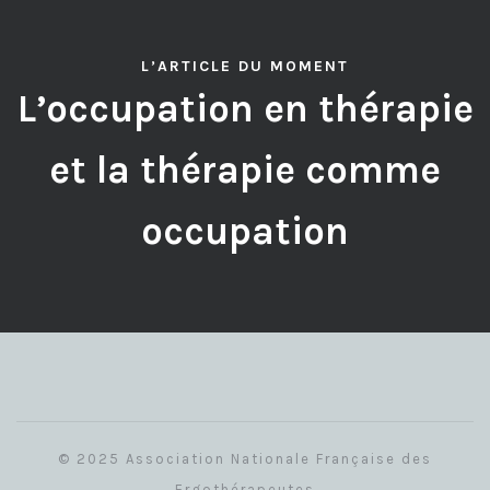
L’ARTICLE DU MOMENT
L’occupation en thérapie
et la thérapie comme
occupation
© 2025 Association Nationale Française des
Ergothérapeutes