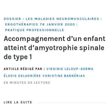
DOSSIER : LES MALADIES NEUROMUSCULAIRES
|
ERGOTHÉRAPIES 76 JANVIER 2020
|
PRATIQUE PROFESSIONNELLE
Accompagnement d’un enfant
atteint d’amyotrophie spinale
de type 1
ARTICLE RÉDIGÉ PAR :
VIRGINIE LELOUP-GERMA
ÉLODIE DELADRIÈRE
CHRISTINE BARNÉRIAS
29 MINUTES DE LECTURE
LIRE LA SUITE