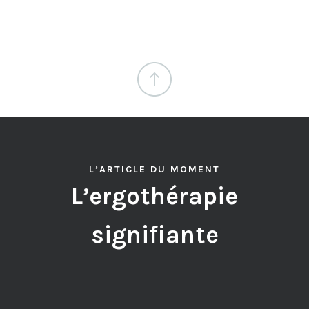
L’ARTICLE DU MOMENT
L’ergothérapie
signifiante