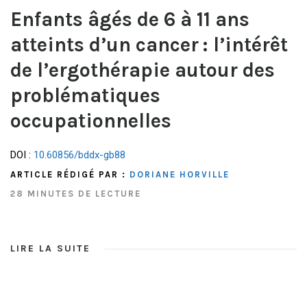
Enfants âgés de 6 à 11 ans
atteints d’un cancer : l’intérêt
de l’ergothérapie autour des
problématiques
occupationnelles
DOI :
10.60856/bddx-gb88
ARTICLE RÉDIGÉ PAR :
DORIANE HORVILLE
28 MINUTES DE LECTURE
LIRE LA SUITE