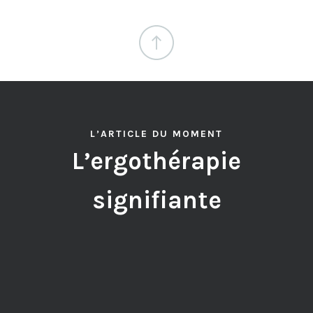
L’ARTICLE DU MOMENT
L’ergothérapie
signifiante