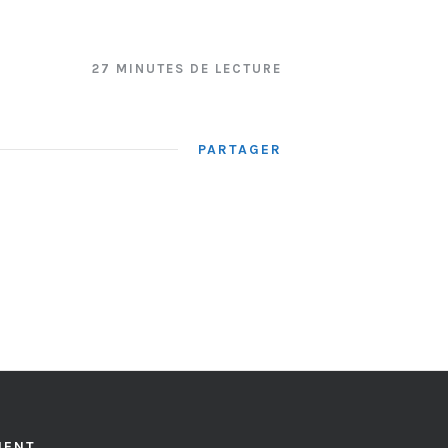
27 MINUTES DE LECTURE
PARTAGER
MENT