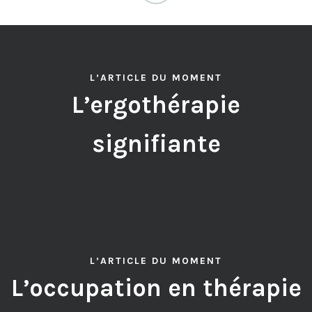
L’ARTICLE DU MOMENT
L’ergothérapie
signifiante
L’ARTICLE DU MOMENT
L’occupation en thérapie