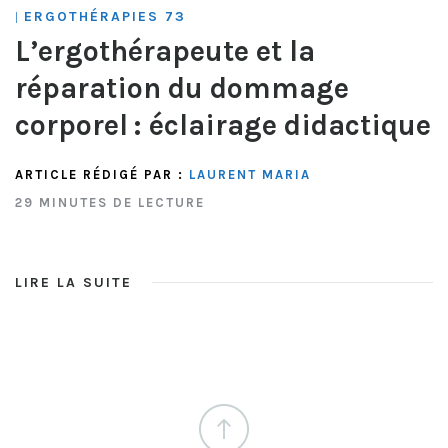
ERGOTHÉRAPIES 73
|
L’ergothérapeute et la
réparation du dommage
corporel : éclairage didactique
ARTICLE RÉDIGÉ PAR :
LAURENT MARIA
29 MINUTES DE LECTURE
LIRE LA SUITE