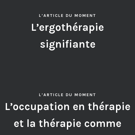
L’ARTICLE DU MOMENT
L’ergothérapie
signifiante
L’ARTICLE DU MOMENT
L’occupation en thérapie
et la thérapie comme