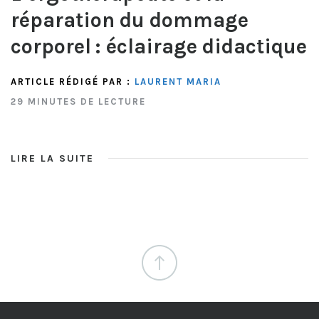
réparation du dommage
corporel : éclairage didactique
ARTICLE RÉDIGÉ PAR :
LAURENT MARIA
29 MINUTES DE LECTURE
LIRE LA SUITE