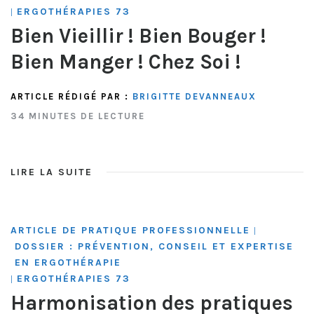
ERGOTHÉRAPIES 73
|
Bien Vieillir ! Bien Bouger !
Bien Manger ! Chez Soi !
ARTICLE RÉDIGÉ PAR :
BRIGITTE DEVANNEAUX
34 MINUTES DE LECTURE
LIRE LA SUITE
ARTICLE DE PRATIQUE PROFESSIONNELLE
|
DOSSIER : PRÉVENTION, CONSEIL ET EXPERTISE
EN ERGOTHÉRAPIE
ERGOTHÉRAPIES 73
|
Harmonisation des pratiques