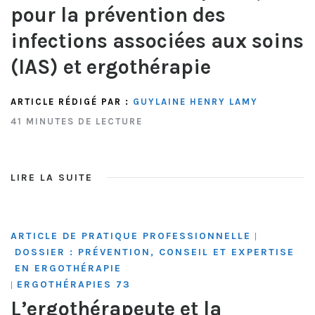
pour la prévention des
infections associées aux soins
(IAS) et ergothérapie
ARTICLE RÉDIGÉ PAR :
GUYLAINE HENRY LAMY
41 MINUTES DE LECTURE
LIRE LA SUITE
ARTICLE DE PRATIQUE PROFESSIONNELLE
|
DOSSIER : PRÉVENTION, CONSEIL ET EXPERTISE
EN ERGOTHÉRAPIE
ERGOTHÉRAPIES 73
|
L’ergothérapeute et la