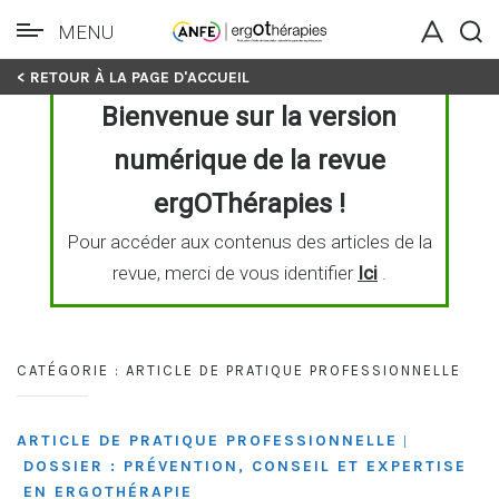
MENU
Skip
< RETOUR À LA PAGE D'ACCUEIL
to
Bienvenue sur la version
content
numérique de la revue
ergOThérapies !
Pour accéder aux contenus des articles de la
revue, merci de vous identifier
Ici
.
CATÉGORIE :
ARTICLE DE PRATIQUE PROFESSIONNELLE
ARTICLE DE PRATIQUE PROFESSIONNELLE
|
DOSSIER : PRÉVENTION, CONSEIL ET EXPERTISE
EN ERGOTHÉRAPIE