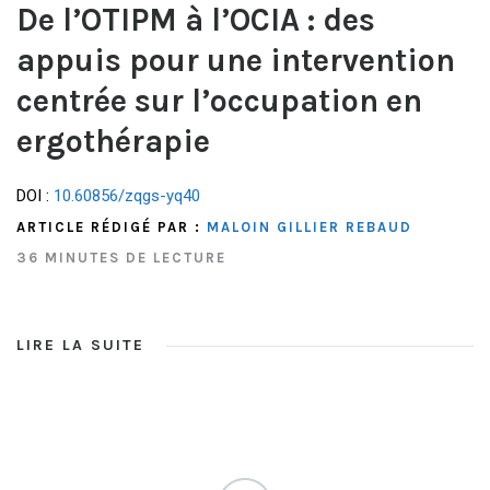
De l’OTIPM à l’OCIA : des
appuis pour une intervention
centrée sur l’occupation en
ergothérapie
DOI :
10.60856/zqgs-yq40
ARTICLE RÉDIGÉ PAR :
MALOIN GILLIER REBAUD
36 MINUTES DE LECTURE
LIRE LA SUITE