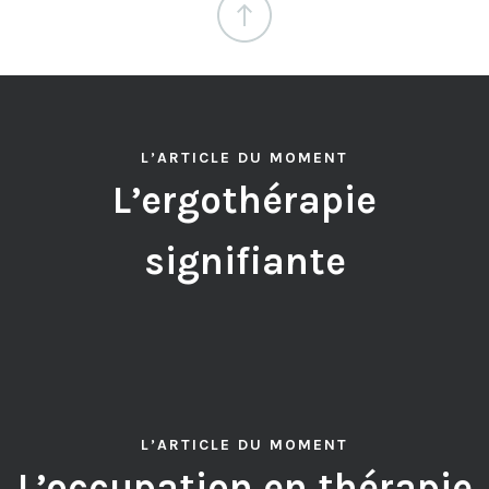
L’ARTICLE DU MOMENT
L’ergothérapie
signifiante
L’ARTICLE DU MOMENT
L’occupation en thérapie