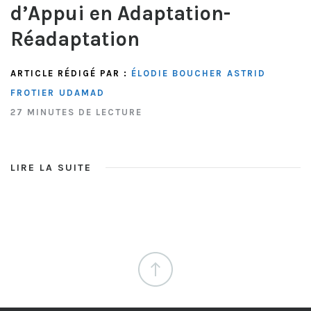
d’Appui en Adaptation-
Réadaptation
ARTICLE RÉDIGÉ PAR :
ÉLODIE BOUCHER
ASTRID
FROTIER
UDAMAD
27 MINUTES DE LECTURE
LIRE LA SUITE