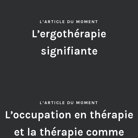
L’ARTICLE DU MOMENT
L’ergothérapie
signifiante
L’ARTICLE DU MOMENT
L’occupation en thérapie
et la thérapie comme