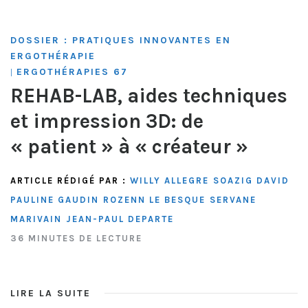
DOSSIER : PRATIQUES INNOVANTES EN
ERGOTHÉRAPIE
ERGOTHÉRAPIES 67
|
REHAB-LAB, aides techniques
et impression 3D: de
« patient » à « créateur »
ARTICLE RÉDIGÉ PAR :
WILLY ALLEGRE
SOAZIG DAVID
PAULINE GAUDIN
ROZENN LE BESQUE
SERVANE
MARIVAIN
JEAN-PAUL DEPARTE
36 MINUTES DE LECTURE
LIRE LA SUITE