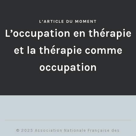
L’ARTICLE DU MOMENT
L’occupation en thérapie
et la thérapie comme
occupation
© 2025 Association Nationale Française des