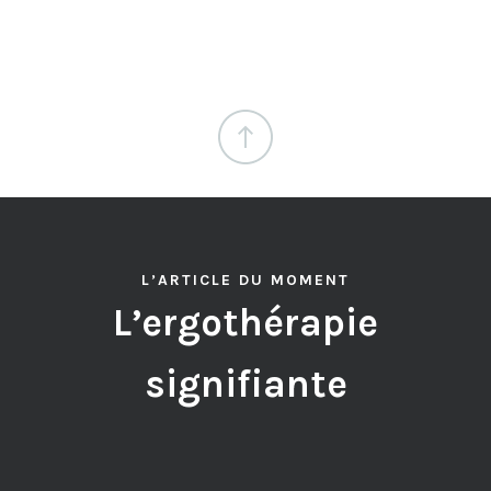
L’ARTICLE DU MOMENT
L’ergothérapie
signifiante