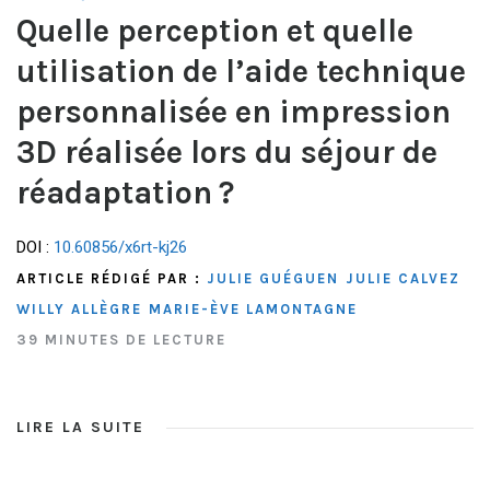
Quelle perception et quelle
utilisation de l’aide technique
personnalisée en impression
3D réalisée lors du séjour de
réadaptation ?
DOI :
10.60856/x6rt-kj26
ARTICLE RÉDIGÉ PAR :
JULIE GUÉGUEN
JULIE CALVEZ
WILLY ALLÈGRE
MARIE-ÈVE LAMONTAGNE
39 MINUTES DE LECTURE
LIRE LA SUITE