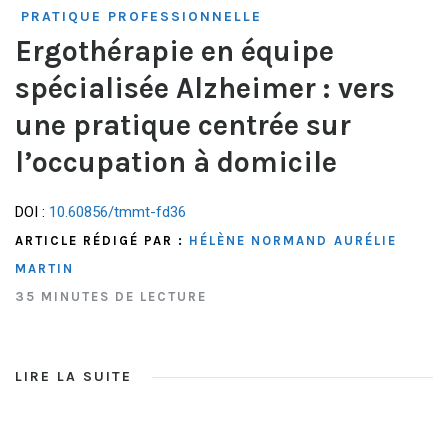
PRATIQUE PROFESSIONNELLE
Ergothérapie en équipe
spécialisée Alzheimer : vers
une pratique centrée sur
l’occupation à domicile
DOI :
10.60856/tmmt-fd36
ARTICLE RÉDIGÉ PAR :
HÉLÈNE NORMAND
AURÉLIE
MARTIN
35 MINUTES DE LECTURE
LIRE LA SUITE