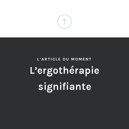
L’ARTICLE DU MOMENT
L’ergothérapie
signifiante