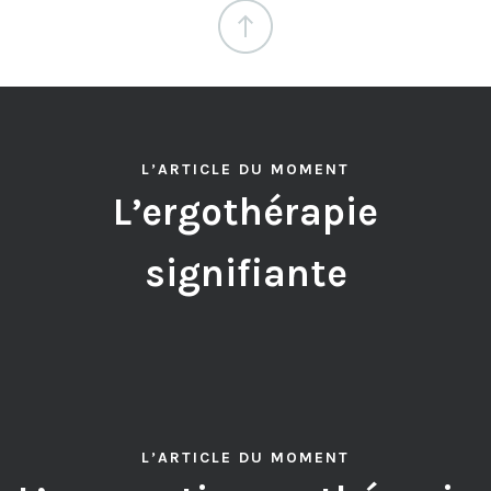
L’ARTICLE DU MOMENT
L’ergothérapie
signifiante
L’ARTICLE DU MOMENT