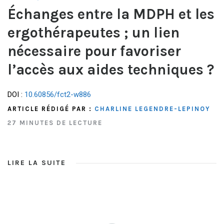
Échanges entre la MDPH et les
ergothérapeutes ; un lien
nécessaire pour favoriser
l’accès aux aides techniques ?
DOI :
10.60856/fct2-w886
ARTICLE RÉDIGÉ PAR :
CHARLINE LEGENDRE-LEPINOY
27 MINUTES DE LECTURE
LIRE LA SUITE