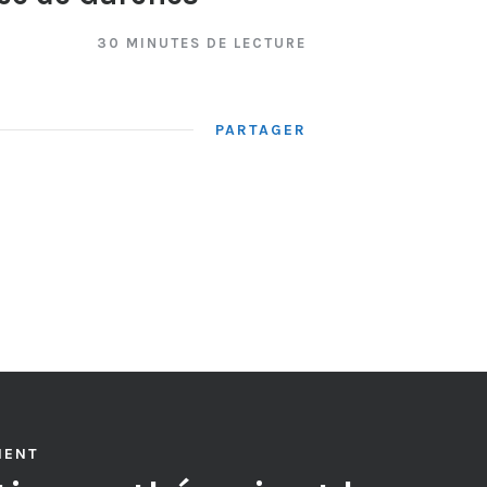
30 MINUTES DE LECTURE
PARTAGER
MENT