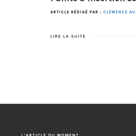
ARTICLE RÉDIGÉ PAR :
CLÉMENCE AU
LIRE LA SUITE
L’ARTICLE DU MOMENT