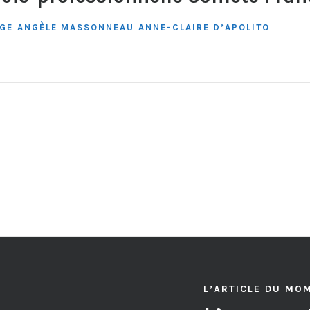
GE
ANGÈLE MASSONNEAU
ANNE-CLAIRE D’APOLITO
L’ARTICLE DU MO