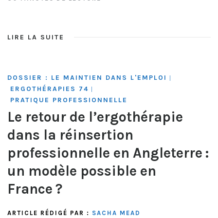
LIRE LA SUITE
DOSSIER : LE MAINTIEN DANS L'EMPLOI
|
ERGOTHÉRAPIES 74
|
PRATIQUE PROFESSIONNELLE
Le retour de l’ergothérapie
dans la réinsertion
professionnelle en Angleterre :
un modèle possible en
France ?
ARTICLE RÉDIGÉ PAR :
SACHA MEAD