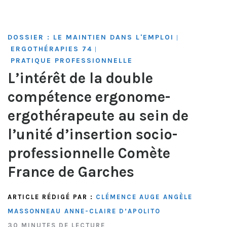
DOSSIER : LE MAINTIEN DANS L'EMPLOI
|
ERGOTHÉRAPIES 74
|
PRATIQUE PROFESSIONNELLE
L’intérêt de la double
compétence ergonome-
ergothérapeute au sein de
l’unité d’insertion socio-
professionnelle Comète
France de Garches
ARTICLE RÉDIGÉ PAR :
CLÉMENCE AUGE
ANGÈLE
MASSONNEAU
ANNE-CLAIRE D’APOLITO
30 MINUTES DE LECTURE