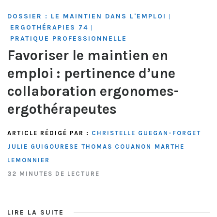
DOSSIER : LE MAINTIEN DANS L'EMPLOI
|
ERGOTHÉRAPIES 74
|
PRATIQUE PROFESSIONNELLE
Favoriser le maintien en
emploi : pertinence d’une
collaboration ergonomes-
ergothérapeutes
ARTICLE RÉDIGÉ PAR :
CHRISTELLE GUEGAN-FORGET
JULIE GUIGOURESE
THOMAS COUANON
MARTHE
LEMONNIER
32 MINUTES DE LECTURE
LIRE LA SUITE