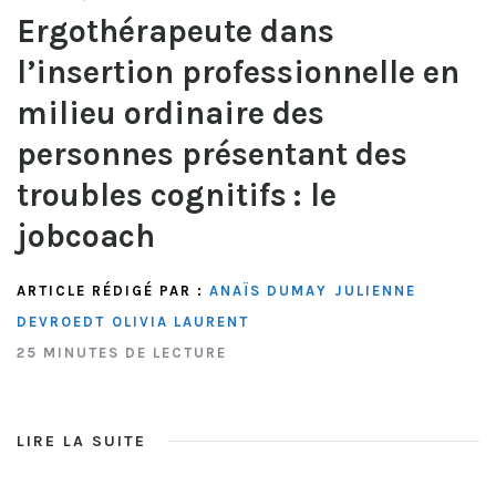
Ergothérapeute dans
l’insertion professionnelle en
milieu ordinaire des
personnes présentant des
troubles cognitifs : le
jobcoach
ARTICLE RÉDIGÉ PAR :
ANAÏS DUMAY
JULIENNE
DEVROEDT
OLIVIA LAURENT
25 MINUTES DE LECTURE
LIRE LA SUITE