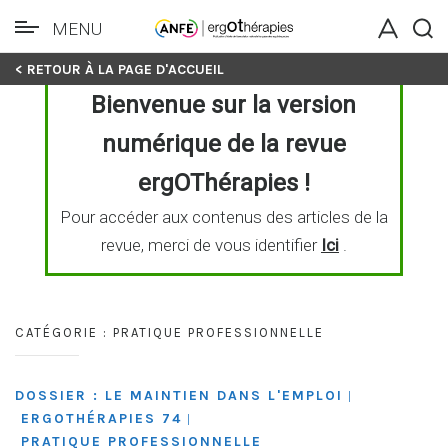
MENU
Skip
< RETOUR À LA PAGE D'ACCUEIL
to
Bienvenue sur la version
content
numérique de la revue
ergOThérapies !
Pour accéder aux contenus des articles de la
revue, merci de vous identifier
Ici
.
CATÉGORIE :
PRATIQUE PROFESSIONNELLE
DOSSIER : LE MAINTIEN DANS L'EMPLOI
|
ERGOTHÉRAPIES 74
|
PRATIQUE PROFESSIONNELLE