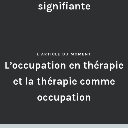
signifiante
L’ARTICLE DU MOMENT
L’occupation en thérapie
et la thérapie comme
occupation