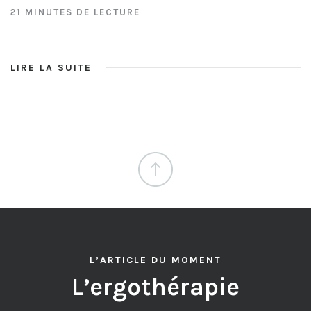
21 MINUTES DE LECTURE
LIRE LA SUITE
L’ARTICLE DU MOMENT
L’ergothérapie