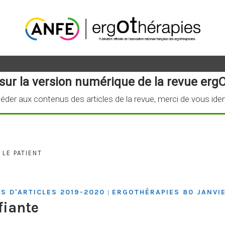
sur la version numérique de la revue ergO
éder aux contenus des articles de la revue, merci de vous iden
LE PATIENT
S D'ARTICLES 2019-2020
ERGOTHÉRAPIES 80 JANVIE
|
fiante