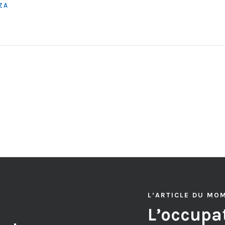
ZA
L’ARTICLE DU MO
L’occupat