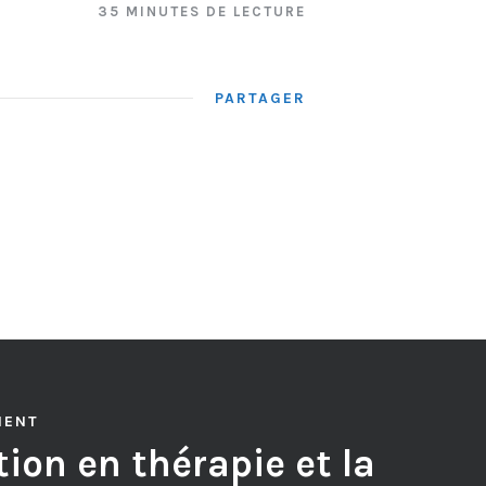
35 MINUTES DE LECTURE
PARTAGER
MENT
ion en thérapie et la