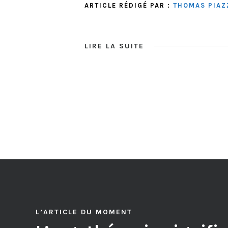
ARTICLE RÉDIGÉ PAR :
THOMAS PIAZ
LIRE LA SUITE
L’ARTICLE DU MOMENT